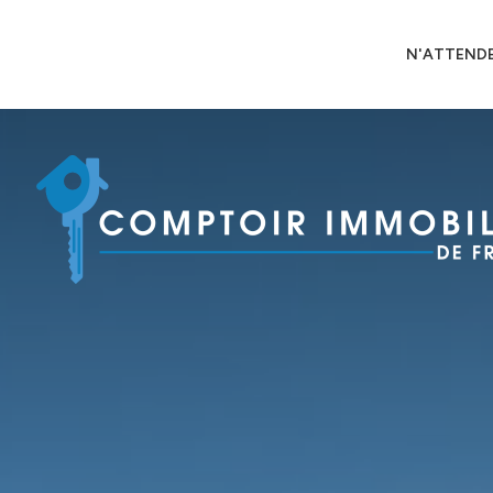
N'ATTENDE