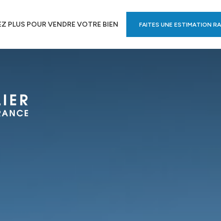
Z PLUS POUR VENDRE VOTRE BIEN
FAITES UNE ESTIMATION RA