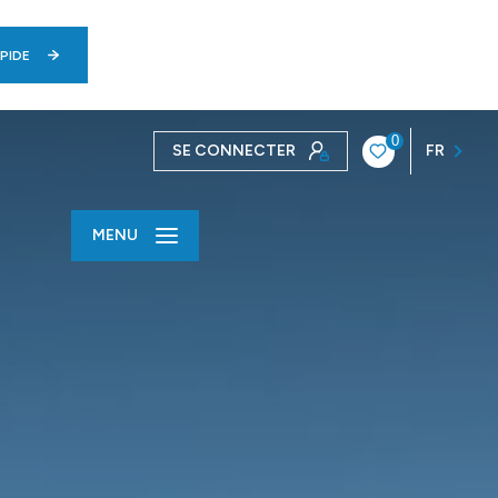
PIDE
0
SE CONNECTER
FR
MENU