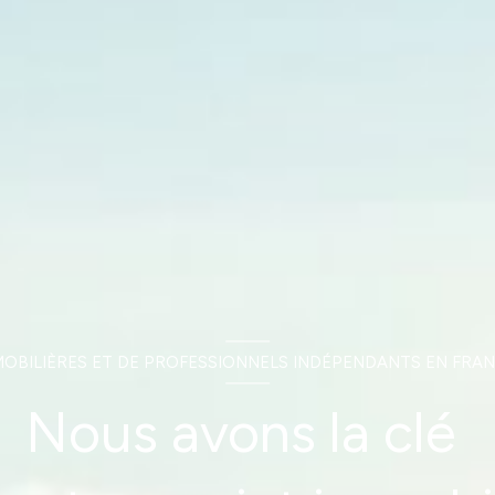
MOBILIÈRES ET DE PROFESSIONNELS INDÉPENDANTS EN FRAN
Nous avons la clé