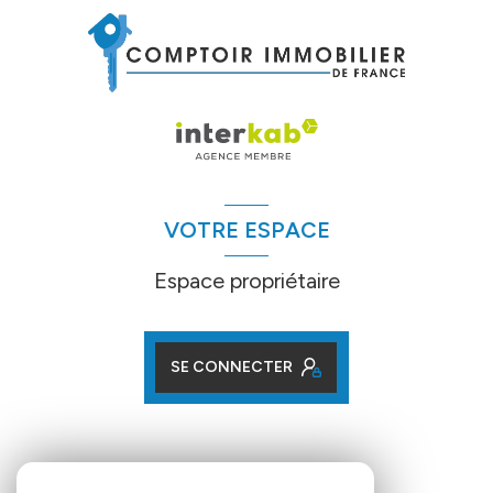
VOTRE ESPACE
Espace propriétaire
SE CONNECTER
ADHÉRENTS