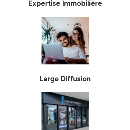
Expertise Immobilière
Large Diffusion