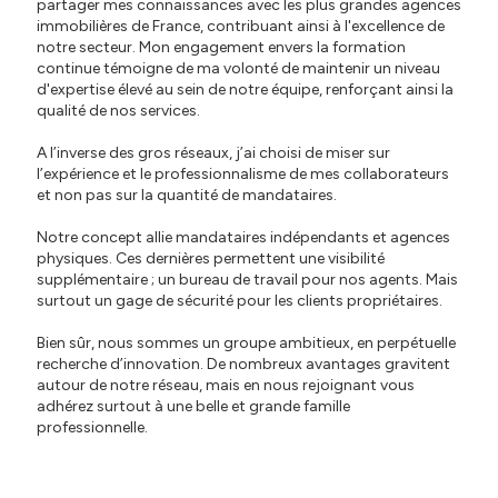
partager mes connaissances avec les plus grandes agences
immobilières de France, contribuant ainsi à l'excellence de
notre secteur. Mon engagement envers la formation
continue témoigne de ma volonté de maintenir un niveau
d'expertise élevé au sein de notre équipe, renforçant ainsi la
qualité de nos services.
A l’inverse des gros réseaux, j’ai choisi de miser sur
l’expérience et le professionnalisme de mes collaborateurs
et non pas sur la quantité de mandataires.
Notre concept allie mandataires indépendants et agences
physiques. Ces dernières permettent une visibilité
supplémentaire ; un bureau de travail pour nos agents. Mais
surtout un gage de sécurité pour les clients propriétaires.
Bien sûr, nous sommes un groupe ambitieux, en perpétuelle
recherche d’innovation. De nombreux avantages gravitent
autour de notre réseau, mais en nous rejoignant vous
adhérez surtout à une belle et grande famille
professionnelle.