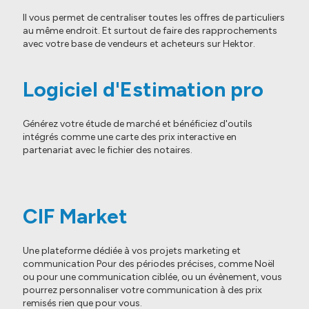
Il vous permet de centraliser toutes les offres de particuliers
au même endroit. Et surtout de faire des rapprochements
avec votre base de vendeurs et acheteurs sur Hektor.
Logiciel d'Estimation pro
Générez votre étude de marché et bénéficiez d'outils
intégrés comme une carte des prix interactive en
partenariat avec le fichier des notaires.
CIF Market
Une plateforme dédiée à vos projets marketing et
communication Pour des périodes précises, comme Noël
ou pour une communication ciblée, ou un évènement, vous
pourrez personnaliser votre communication à des prix
remisés rien que pour vous.