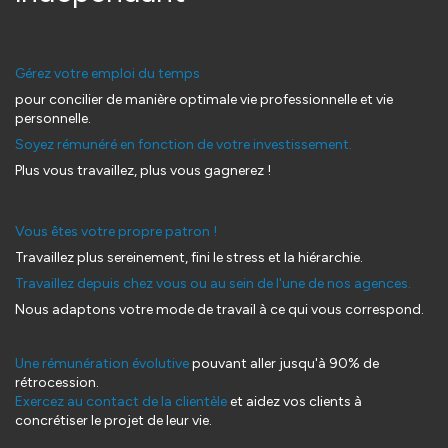
Gérez votre emploi du temps
pour concilier de manière optimale vie professionnelle et vie
personnelle.
Soyez rémunéré en fonction de votre investissement.
Plus vous travaillez, plus vous gagnerez !
Vous êtes votre propre patron !
Travaillez plus sereinement, fini le stress et la hiérarchie.
Travaillez depuis chez vous ou au sein de l'une de nos agences.
Nous adaptons votre mode de travail à ce qui vous correspond.
Une rémunération évolutive
pouvant aller jusqu'à 90% de
rétrocession.
Exercez au contact de la clientèle
et aidez vos clients à
concrétiser le projet de leur vie.