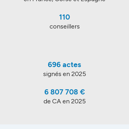
110
conseillers
696 actes
signés en 2025
6 807 708 €
de CA en 2025