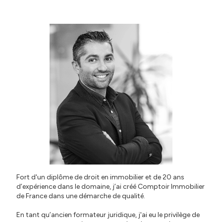
Fort d'un diplôme de droit en immobilier et de 20 ans
d’expérience dans le domaine, j’ai créé Comptoir Immobilier
de France dans une démarche de qualité.
En tant qu’ancien formateur juridique, j'ai eu le privilège de