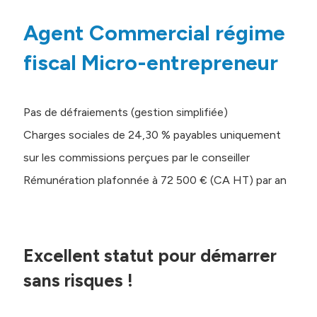
Agent Commercial régime
fiscal Micro-entrepreneur
Pas de défraiements (gestion simplifiée)
Charges sociales de 24,30 % payables uniquement
sur les commissions perçues par le conseiller
Rémunération plafonnée à 72 500 € (CA HT) par an
Excellent statut pour démarrer
sans risques !