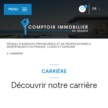
0
FR
MENU
RÉSEAU D’AGENCES IMMOBILIÈRES ET DE PROFESSIONNELS
INDÉPENDANTS EN FRANCE, CORSE ET ESPAGNE
CARRIÈRE
CARRIÈRE
Découvrir notre carrière