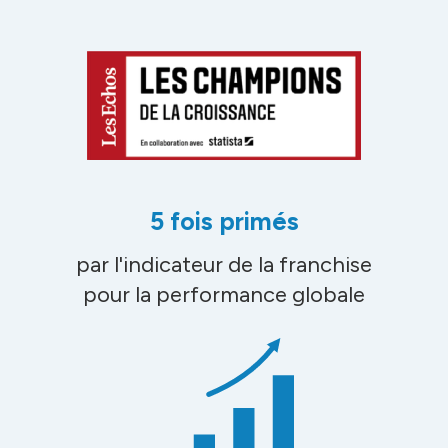
5 fois primés
par l'indicateur de la franchise
pour la performance globale