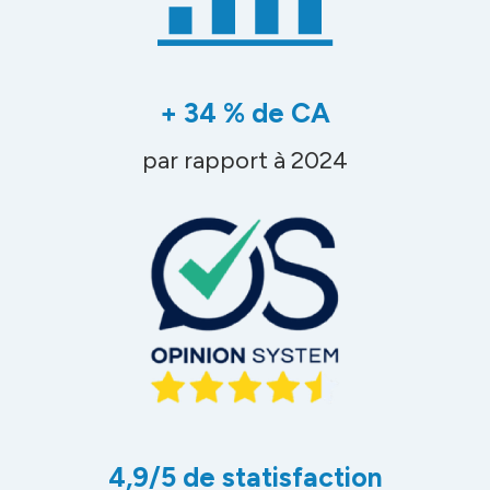
+ 34 % de CA
par rapport à 2024
4,9/5 de statisfaction