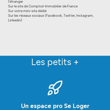
l’étranger
Sur le site de Comptoir Immobilier de France
Sur votre mini-site dédié
Sur les réseaux sociaux (Facebook, Twitter, Instagram,
Linkedin)
Les petits +
Un espace pro Se Loger