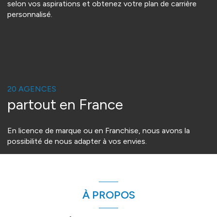
selon vos aspirations et obtenez votre plan de carrière
personnalisé.
20 AGENCES
partout en France
En licence de marque ou en Franchise, nous avons la
possibilité de nous adapter à vos envies.
À PROPOS