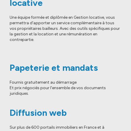
locative
Une équipe formée et diplômée en Gestion locative, vous
permettra d'apporter un service complémentaire à tous
vos propriétaires bailleurs. Avec des outils spécifiques pour
la gestion et la location et une rémunération en
contrepartie.
Papeterie et mandats
Fournis gratuitement au démarrage
Et prix négociés pour l'ensemble de vos documents
juridiques.
Diffusion web
Sur plus de 600 portails immobiliers en France et à