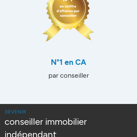
N°1 en CA
par conseiller
DEVENIR
conseiller immobilier
indépendant