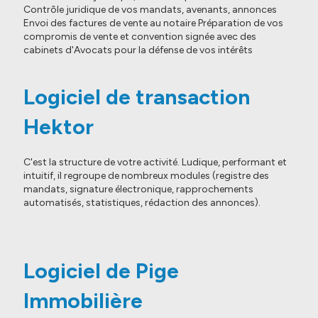
Contrôle juridique de vos mandats, avenants, annonces
Envoi des factures de vente au notaire Préparation de vos
compromis de vente et convention signée avec des
cabinets d'Avocats pour la défense de vos intérêts
Logiciel de transaction
Hektor
C'est la structure de votre activité. Ludique, performant et
intuitif, il regroupe de nombreux modules (registre des
mandats, signature électronique, rapprochements
automatisés, statistiques, rédaction des annonces).
Logiciel de Pige
Immobilière