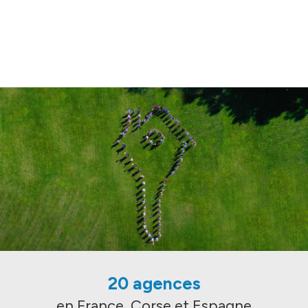
20 agences
en France, Corse et Espagne