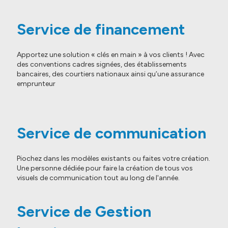
Service de financement
Apportez une solution « clés en main » à vos clients ! Avec
des conventions cadres signées, des établissements
bancaires, des courtiers nationaux ainsi qu’une assurance
emprunteur
Service de communication
Piochez dans les modèles existants ou faites votre création.
Une personne dédiée pour faire la création de tous vos
visuels de communication tout au long de l'année.
Service de Gestion