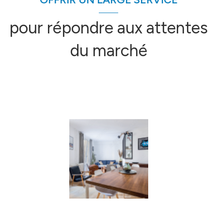
pour répondre aux attentes
du marché