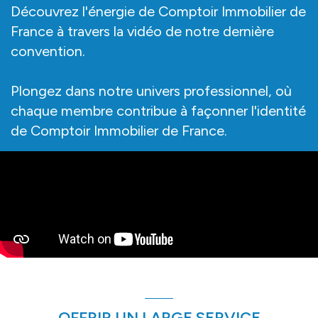
Découvrez l'énergie de Comptoir Immobilier de
France à travers la vidéo de notre dernière
convention.
Plongez dans notre univers professionnel, où
chaque membre contribue à façonner l'identité
de Comptoir Immobilier de France.
OFFRIR UN LARGE SERVICE