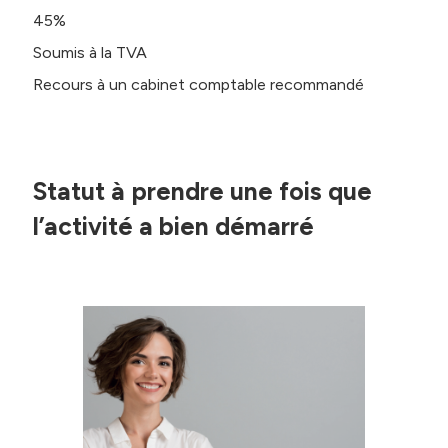
45%
Soumis à la TVA
Recours à un cabinet comptable recommandé
Statut à prendre une fois que
l’activité a bien démarré