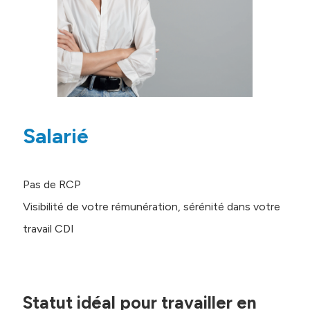
Salarié
Pas de RCP
Visibilité de votre rémunération, sérénité dans votre
travail CDI
Statut idéal pour travailler en