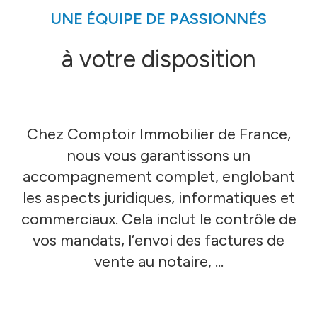
UNE ÉQUIPE DE PASSIONNÉS
à votre disposition
Chez Comptoir Immobilier de France,
nous vous garantissons un
accompagnement complet, englobant
les aspects juridiques, informatiques et
commerciaux. Cela inclut le contrôle de
vos mandats, l’envoi des factures de
vente au notaire, ...