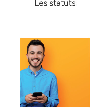
Les statuts