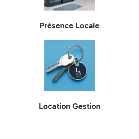
Présence Locale
Location Gestion