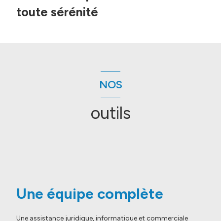
toute sérénité
NOS
outils
Une équipe complète
Une assistance juridique, informatique et commerciale