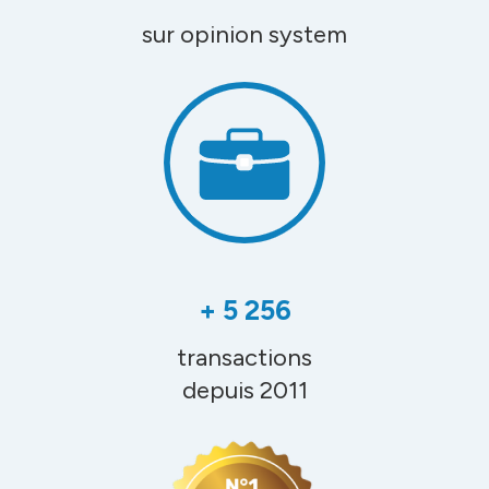
sur opinion system
+ 5 256
transactions
depuis 2011