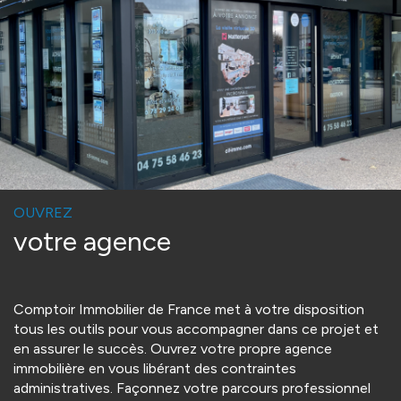
OUVREZ
votre agence
Comptoir Immobilier de France met à votre disposition
tous les outils pour vous accompagner dans ce projet et
en assurer le succès. Ouvrez votre propre agence
immobilière en vous libérant des contraintes
administratives. Façonnez votre parcours professionnel