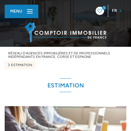
0
FR
MENU
RÉSEAU D’AGENCES IMMOBILIÈRES ET DE PROFESSIONNELS
INDÉPENDANTS EN FRANCE, CORSE ET ESPAGNE
ESTIMATION
ESTIMATION