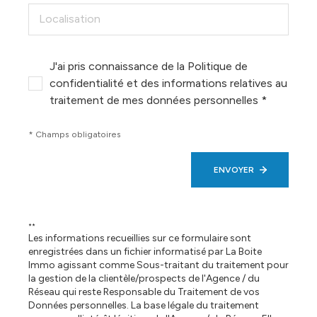
J'ai pris connaissance de la Politique de
Su
confidentialité et des informations relatives au
traitement de mes données personnelles *
* Champs obligatoires
ENVOYER
**
Les informations recueillies sur ce formulaire sont
enregistrées dans un fichier informatisé par La Boite
Immo agissant comme Sous-traitant du traitement pour
la gestion de la clientèle/prospects de l'Agence / du
Réseau qui reste Responsable du Traitement de vos
Données personnelles. La base légale du traitement