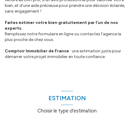
bien, et d’une aide précieuse pour prendre une décision éclairée,
sans engagement !
Faites estimer votre bien gratuitement par l’un de nos
experts.
Remplissez notre formulaire en ligne ou contactez l’agence la
plus proche de chez vous.
Comptoir Immobilier de France
: une estimation juste pour
démarrer votre projet immobilier en toute confiance.
ESTIMATION
Choisir le type d'estimation