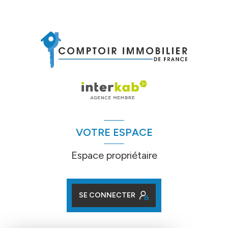
VOTRE ESPACE
Espace propriétaire
SE CONNECTER