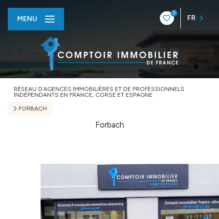
0
FR
MENU
RÉSEAU D’AGENCES IMMOBILIÈRES ET DE PROFESSIONNELS
INDÉPENDANTS EN FRANCE, CORSE ET ESPAGNE
FORBACH
Forbach