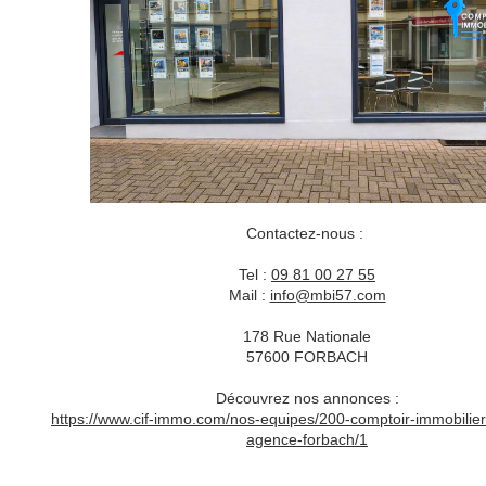
Contactez-nous :
Tel :
09 81 00 27 55
Mail :
info@mbi57.com
178 Rue Nationale
57600 FORBACH
Découvrez nos annonces :
https://www.cif-immo.com/nos-equipes/200-comptoir-immobilier
agence-forbach/1