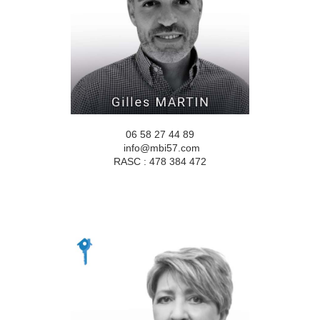
06 58 27 44 89
info@mbi57.com
RASC : 478 384 472