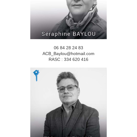
06 84 28 24 83
ACB_Baylou@hotmail.com
RASC : 334 620 416