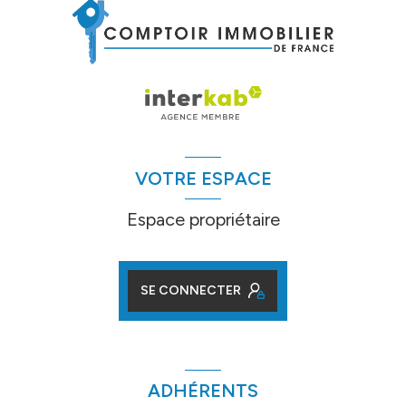
VOTRE ESPACE
Espace propriétaire
SE CONNECTER
ADHÉRENTS