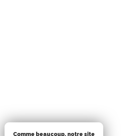
Comme beaucoup, notre site