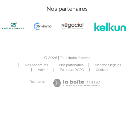
Nos partenaires
© 2026 | Tous droits réservés
Nos honoraires
Nos partenaires
Mentions légales
Admin
Politique RGPD
Cookies
Réalisé par :