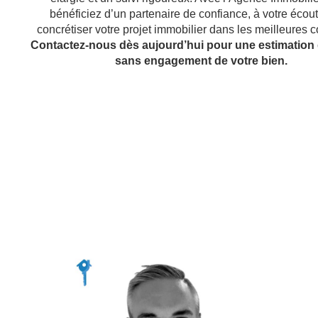
bénéficiez d’un partenaire de confiance, à votre écout
concrétiser votre projet immobilier dans les meilleures c
Contactez-nous dès aujourd’hui pour une estimation g
sans engagement de votre bien.