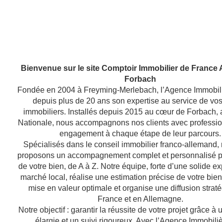
Bienvenue sur le site Comptoir Immobilier de France
Forbach
Fondée en 2004 à Freyming-Merlebach, l’Agence Immobil
depuis plus de 20 ans son expertise au service de vos
immobiliers. Installés depuis 2015 au cœur de Forbach, 
Nationale, nous accompagnons nos clients avec professio
engagement à chaque étape de leur parcours.
Spécialisés dans le conseil immobilier franco-allemand,
proposons un accompagnement complet et personnalisé po
de votre bien, de A à Z. Notre équipe, forte d’une solide e
marché local, réalise une estimation précise de votre bien
mise en valeur optimale et organise une diffusion strat
France et en Allemagne.
Notre objectif : garantir la réussite de votre projet grâce à u
élargie et un suivi rigoureux. Avec l’Agence Immobili