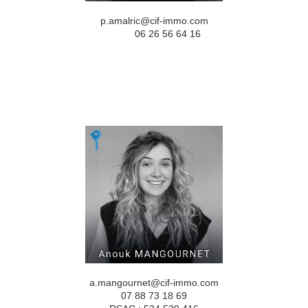
p.amalric@cif-immo.com
06 26 56 64 16
a.mangournet@cif-immo.com
07 88 73 18 69