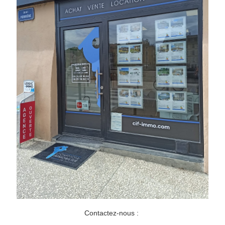
Contactez-nous :