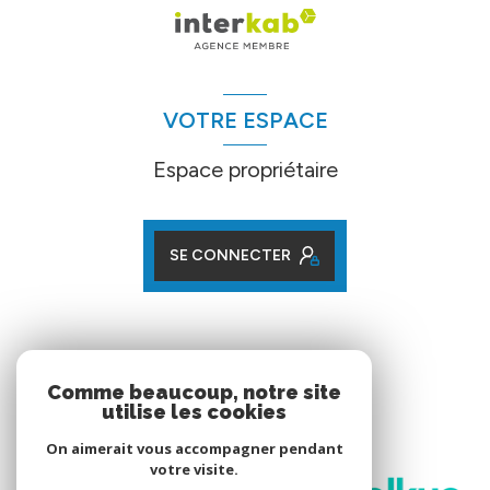
VOTRE ESPACE
Espace propriétaire
SE CONNECTER
ADHÉRENTS
Comme beaucoup, notre site
utilise les cookies
Nos partenaires
On aimerait vous accompagner pendant
votre visite.