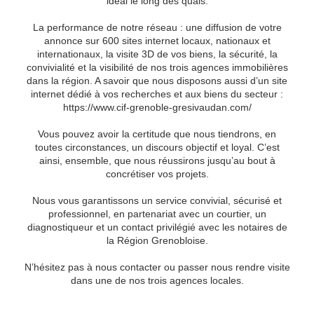
idéal le long des quais.
La performance de notre réseau : une diffusion de votre
annonce sur 600 sites internet locaux, nationaux et
internationaux, la visite 3D de vos biens, la sécurité, la
convivialité et la visibilité de nos
trois agences immobilières
dans la région. A savoir que nous disposons aussi d’un site
internet dédié à vos recherches et aux biens du secteur :
https://www.cif-grenoble-gresivaudan.com/
Vous pouvez avoir la certitude que nous tiendrons, en
toutes circonstances, un discours objectif et loyal. C’est
ainsi, ensemble, que nous réussirons jusqu’au bout à
concrétiser vos projets.
Nous vous garantissons un service convivial, sécurisé et
professionnel, en partenariat avec un courtier, un
diagnostiqueur et un contact privilégié avec les notaires de
la Région Grenobloise.
N’hésitez pas à nous contacter ou passer nous rendre visite
dans une de nos trois agences locales.