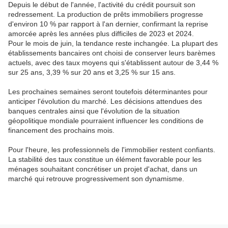
Depuis le début de l'année, l'activité du crédit poursuit son
redressement. La production de prêts immobiliers progresse
d'environ 10 % par rapport à l'an dernier, confirmant la reprise
amorcée après les années plus difficiles de 2023 et 2024.
Pour le mois de juin, la tendance reste inchangée. La plupart des
établissements bancaires ont choisi de conserver leurs barèmes
actuels, avec des taux moyens qui s'établissent autour de 3,44 %
sur 25 ans, 3,39 % sur 20 ans et 3,25 % sur 15 ans.
Les prochaines semaines seront toutefois déterminantes pour
anticiper l'évolution du marché. Les décisions attendues des
banques centrales ainsi que l'évolution de la situation
géopolitique mondiale pourraient influencer les conditions de
financement des prochains mois.
Pour l'heure, les professionnels de l'immobilier restent confiants.
La stabilité des taux constitue un élément favorable pour les
ménages souhaitant concrétiser un projet d'achat, dans un
marché qui retrouve progressivement son dynamisme.