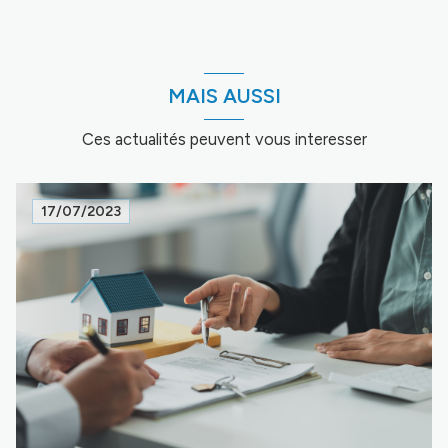
MAIS AUSSI
Ces actualités peuvent vous interesser
17/07/2023