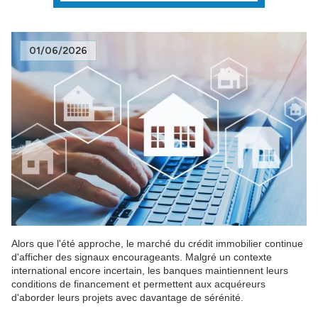
01/06/2026
Alors que l'été approche, le marché du crédit immobilier continue
d'afficher des signaux encourageants. Malgré un contexte
international encore incertain, les banques maintiennent leurs
conditions de financement et permettent aux acquéreurs
d'aborder leurs projets avec davantage de sérénité.