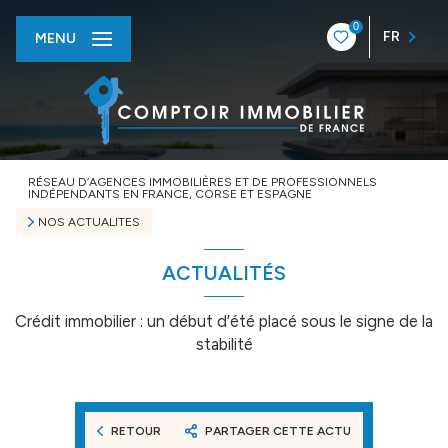
0
FR
MENU
RÉSEAU D’AGENCES IMMOBILIÈRES ET DE PROFESSIONNELS
INDÉPENDANTS EN FRANCE, CORSE ET ESPAGNE
NOS ACTUALITES
ACTUALITÉS
Crédit immobilier : un début d’été placé sous le signe de la
stabilité
RETOUR
PARTAGER CETTE ACTU