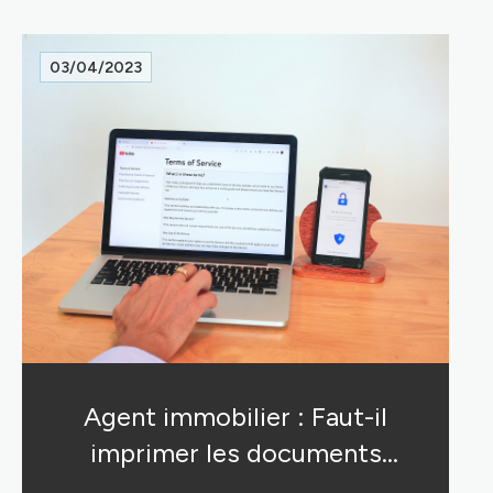
03/04/2023
Agent immobilier : Faut-il
imprimer les documents
électronique ?