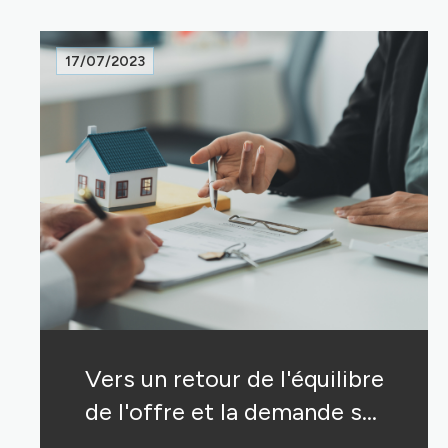
17/07/2023
Vers un retour de l'équilibre
de l'offre et la demande sur
les prochains mois ?