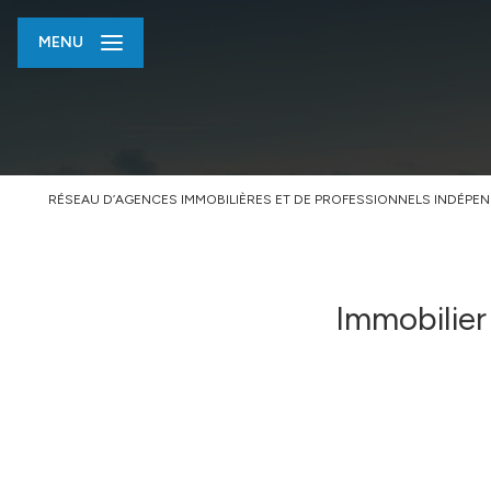
MENU
RÉSEAU D’AGENCES IMMOBILIÈRES ET DE PROFESSIONNELS INDÉPE
Immobilier