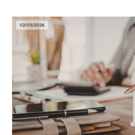
02/03/2026