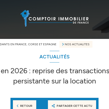
NDANTS EN FRANCE, CORSE ET ESPAGNE
NOS ACTUALITES
ACTUALITÉS
 en 2026 : reprise des transactions
persistante sur la location
RETOUR
PARTAGER CETTE ACTU