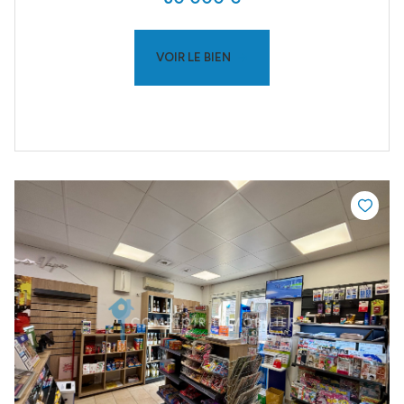
VOIR LE BIEN