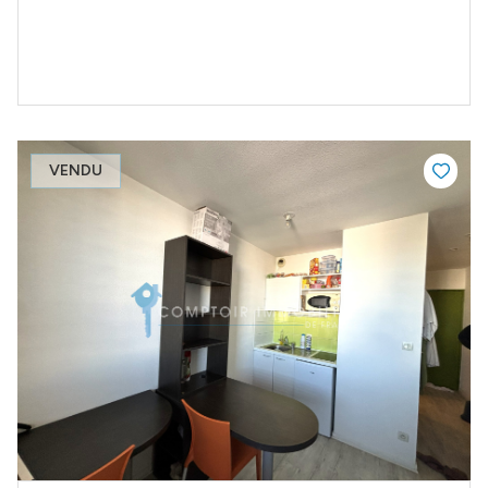
VENDU