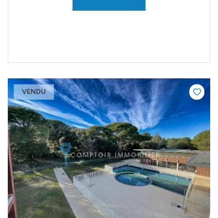
VENDU