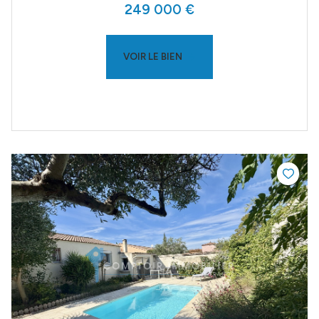
249 000 €
VOIR LE BIEN