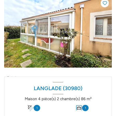
LANGLADE (30980)
Maison 4 pièce(s) 2 chambre(s) 86 m²
1
1