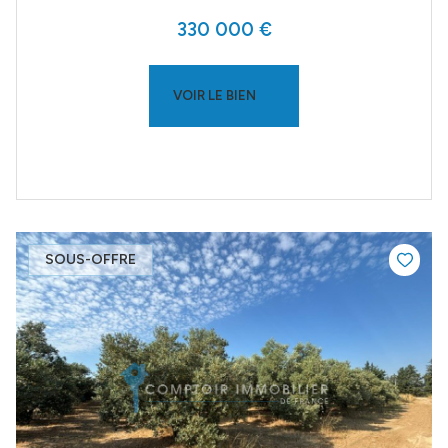
330 000 €
VOIR LE BIEN
SOUS-OFFRE