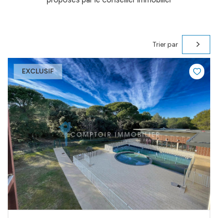
Trier par
EXCLUSIF