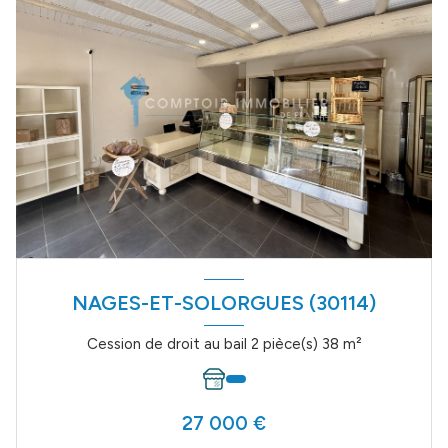
NAGES-ET-SOLORGUES (30114)
Cession de droit au bail 2 pièce(s) 38 m²
27 000 €