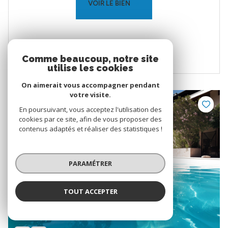
VOIR LE BIEN
Comme beaucoup, notre site
utilise les cookies
On aimerait vous accompagner pendant
votre visite.
VENDU
En poursuivant, vous acceptez l'utilisation des
cookies par ce site, afin de vous proposer des
contenus adaptés et réaliser des statistiques !
PARAMÉTRER
TOUT ACCEPTER