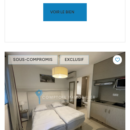
VOIR LE BIEN
SOUS-COMPROMIS
EXCLUSIF