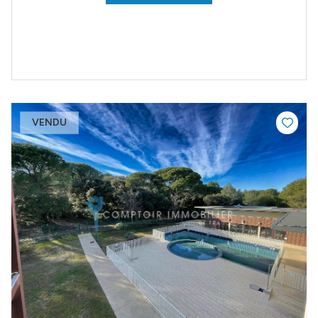
VENDU