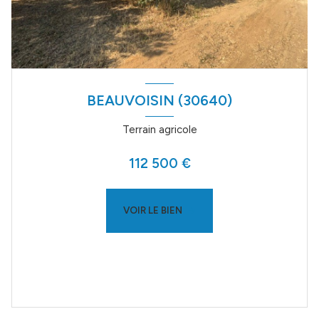
BEAUVOISIN (30640)
Terrain agricole
112 500 €
VOIR LE BIEN