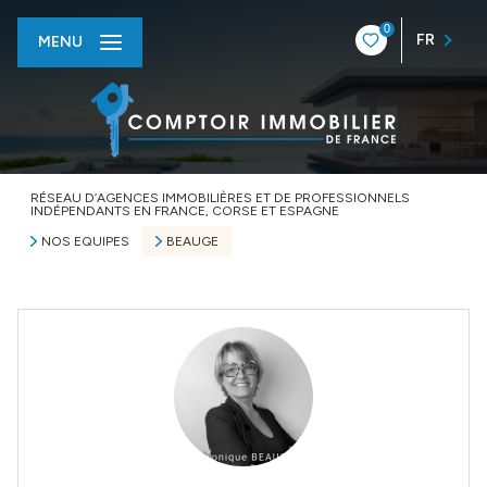
0
FR
MENU
RÉSEAU D’AGENCES IMMOBILIÈRES ET DE PROFESSIONNELS
INDÉPENDANTS EN FRANCE, CORSE ET ESPAGNE
NOS EQUIPES
BEAUGE