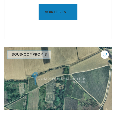
VOIR LE BIEN
SOUS-COMPROMIS