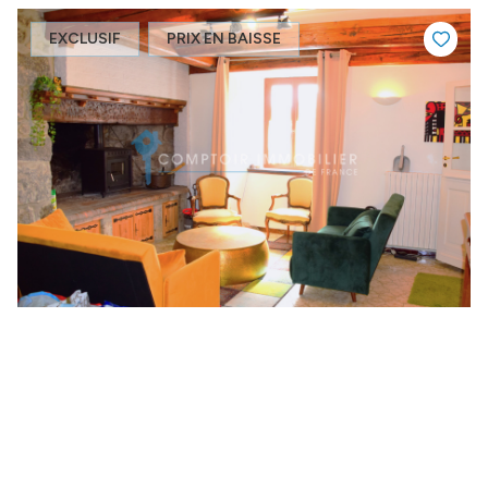
EXCLUSIF
PRIX EN BAISSE