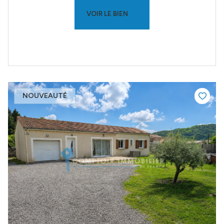
VOIR LE BIEN
NOUVEAUTÉ