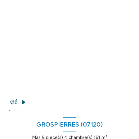
GROSPIERRES (07120)
Mas 9 pièce(s) 4 chambre(s) 161 m²