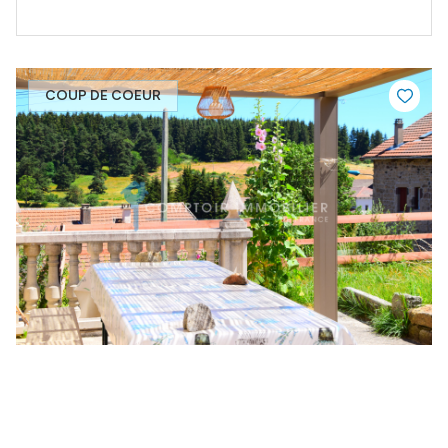
COUP DE COEUR