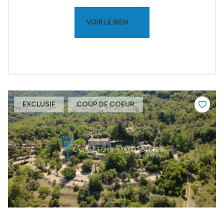
VOIR LE BIEN
EXCLUSIF
COUP DE COEUR