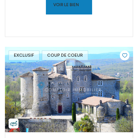
VOIR LE BIEN
EXCLUSIF
COUP DE COEUR