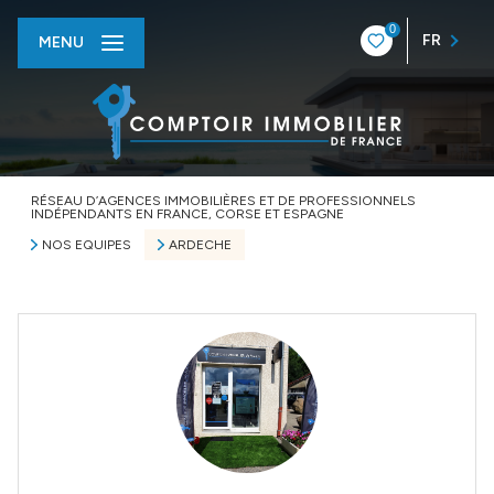
0
FR
MENU
RÉSEAU D’AGENCES IMMOBILIÈRES ET DE PROFESSIONNELS
INDÉPENDANTS EN FRANCE, CORSE ET ESPAGNE
NOS EQUIPES
ARDECHE