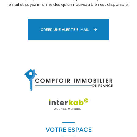
email et soyez informé dès qu'un nouveau bien est disponible.
CRÉER UNE ALERTE E-MAIL
VOTRE ESPACE