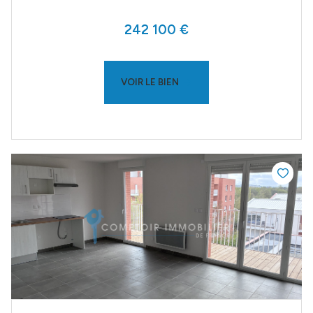
242 100 €
VOIR LE BIEN