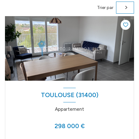
Trier par
TOULOUSE (31400)
Appartement
298 000 €