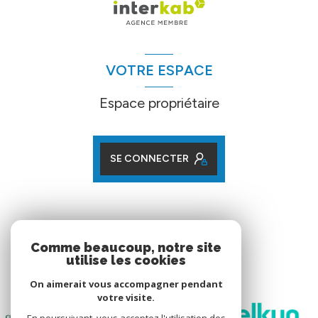
VOTRE ESPACE
Espace propriétaire
SE CONNECTER
ADHÉRENTS
Comme beaucoup, notre site
utilise les cookies
Nos partenaires
On aimerait vous accompagner pendant
votre visite.