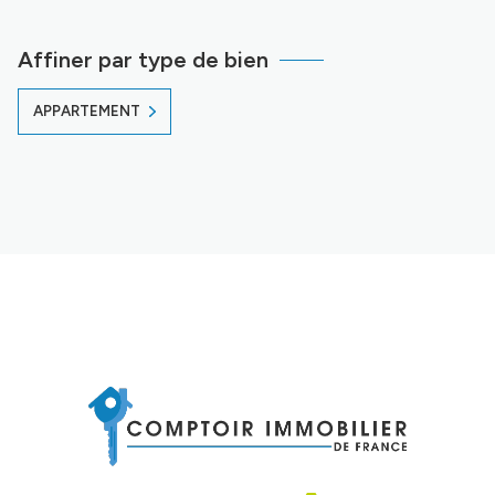
Affiner par type de bien
APPARTEMENT