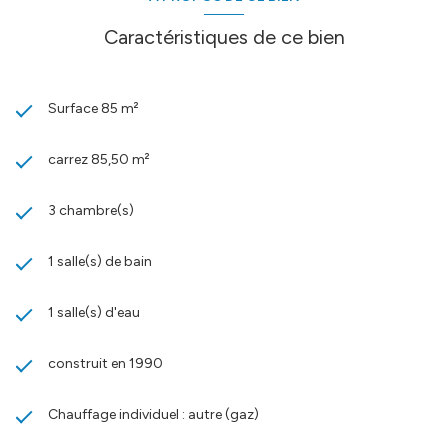
Caractéristiques de ce bien
Surface 85 m²
carrez 85,50 m²
3 chambre(s)
1 salle(s) de bain
1 salle(s) d'eau
construit en 1990
Chauffage individuel : autre (gaz)