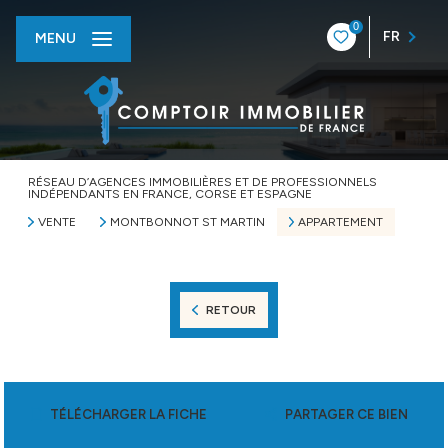
0
FR
MENU
RÉSEAU D’AGENCES IMMOBILIÈRES ET DE PROFESSIONNELS
INDÉPENDANTS EN FRANCE, CORSE ET ESPAGNE
VENTE
MONTBONNOT ST MARTIN
APPARTEMENT
RETOUR
TÉLÉCHARGER LA FICHE
PARTAGER CE BIEN