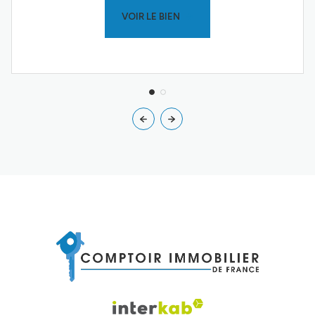
VOIR LE BIEN