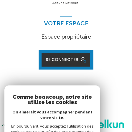
VOTRE ESPACE
Espace propriétaire
SE CONNECTER
ADHÉRENTS
Comme beaucoup, notre site
utilise les cookies
Nos partenaires
On aimerait vous accompagner pendant
votre visite.
En poursuivant, vous acceptez l'utilisation des
cookies par ce site, afin de vous proposer des