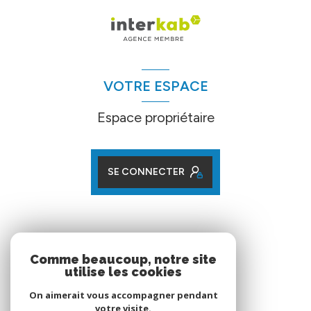
VOTRE ESPACE
Espace propriétaire
SE CONNECTER
ADHÉRENTS
Comme beaucoup, notre site
utilise les cookies
Nos partenaires
On aimerait vous accompagner pendant
votre visite.