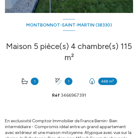
MONTBONNOT-SAINT-MARTIN (38330)
Maison 5 pièce(s) 4 chambre(s) 115
m²
1
1
468 m²
Réf
3466967391
En exclusivité Comptoir Immobilier de France Bernin- Bien
intermédiaire - Compromis idéal entre un grand appartement
avec extérieur et une maison mitoyenne. Atypique avec vue sur la