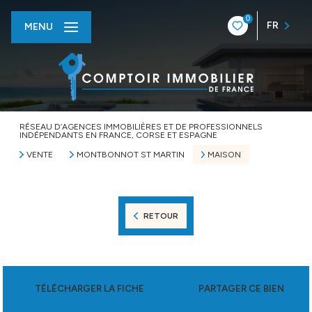
0
FR
MENU
RÉSEAU D’AGENCES IMMOBILIÈRES ET DE PROFESSIONNELS
INDÉPENDANTS EN FRANCE, CORSE ET ESPAGNE
VENTE
MONTBONNOT ST MARTIN
MAISON
RETOUR
TÉLÉCHARGER LA FICHE
PARTAGER CE BIEN