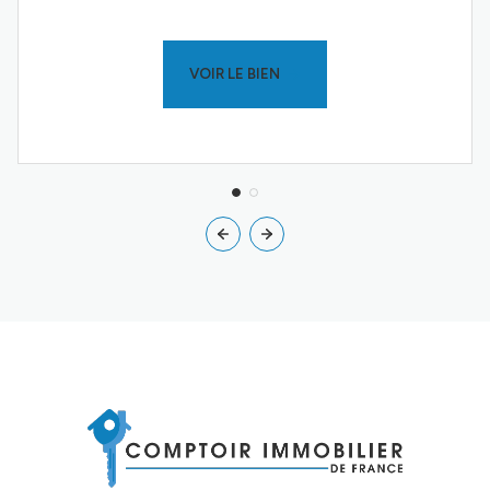
VOIR LE BIEN