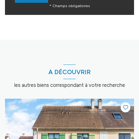
* Champs obligatoires
A DÉCOUVRIR
les autres biens correspondant à votre recherche