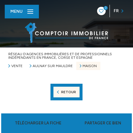
0
FR
MENU
RÉSEAU D’AGENCES IMMOBILIÈRES ET DE PROFESSIONNELS
INDÉPENDANTS EN FRANCE, CORSE ET ESPAGNE
VENTE
AULNAY SUR MAULDRE
MAISON
RETOUR
TÉLÉCHARGER LA FICHE
PARTAGER CE BIEN