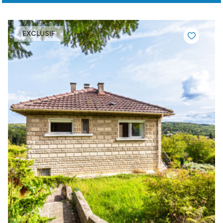
EXCLUSIF