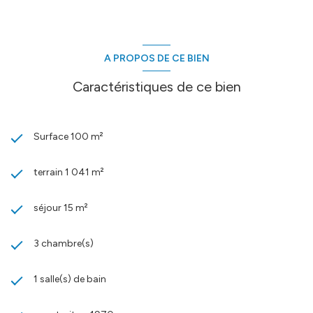
A PROPOS DE CE BIEN
Caractéristiques de ce bien
Surface 100 m²
terrain 1 041 m²
séjour 15 m²
3 chambre(s)
1 salle(s) de bain