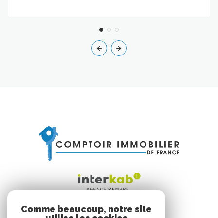
Comme beaucoup, notre site
utilise les cookies