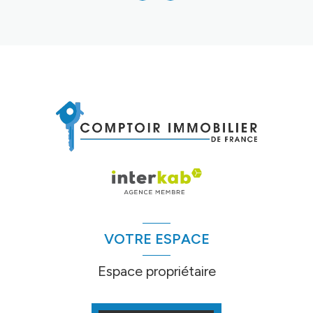
VOTRE ESPACE
Espace propriétaire