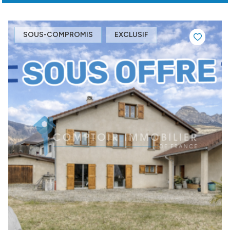
SOUS-COMPROMIS
EXCLUSIF