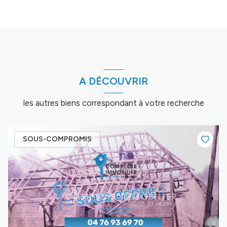
A DÉCOUVRIR
les autres biens correspondant à votre recherche
SOUS-COMPROMIS