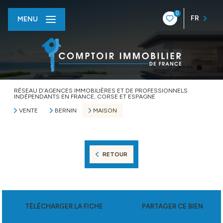
0
FR
MENU
RÉSEAU D’AGENCES IMMOBILIÈRES ET DE PROFESSIONNELS
INDÉPENDANTS EN FRANCE, CORSE ET ESPAGNE
VENTE
BERNIN
MAISON
RETOUR
TÉLÉCHARGER LA FICHE
PARTAGER CE BIEN