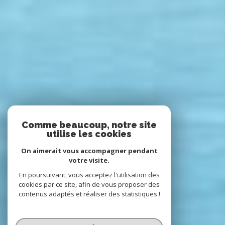
Comme beaucoup, notre site
utilise les cookies
On aimerait vous accompagner pendant
votre visite.
En poursuivant, vous acceptez l'utilisation des
cookies par ce site, afin de vous proposer des
contenus adaptés et réaliser des statistiques !