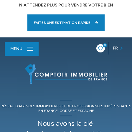
N'ATTENDEZ PLUS POUR VENDRE VOTRE BIEN
FAITES UNE ESTIMATION RAPIDE
0
FR
MENU
RÉSEAU D’AGENCES IMMOBILIÈRES ET DE PROFESSIONNELS INDÉPENDANTS
EN FRANCE, CORSE ET ESPAGNE
Nous avons la clé