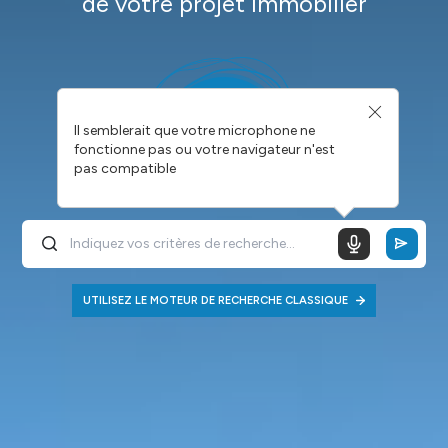
de votre projet immobilier
Il semblerait que votre microphone ne
fonctionne pas ou votre navigateur n'est
pas compatible
UTILISEZ LE MOTEUR DE RECHERCHE CLASSIQUE