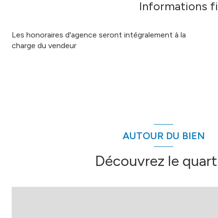
Informations f
Les honoraires d'agence seront intégralement à la
charge du vendeur
AUTOUR DU BIEN
Découvrez le quart