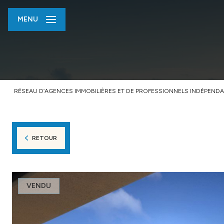
MENU
RÉSEAU D’AGENCES IMMOBILIÈRES ET DE PROFESSIONNELS INDÉPENDA
RETOUR
VENDU