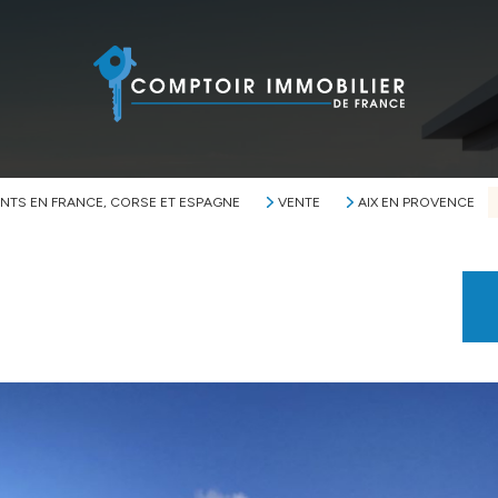
NTS EN FRANCE, CORSE ET ESPAGNE
VENTE
AIX EN PROVENCE