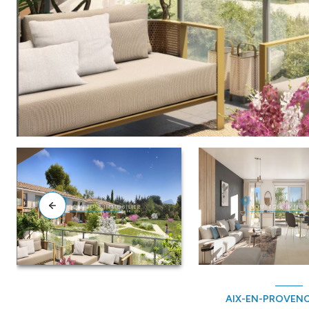
AIX-EN-PROVENCE