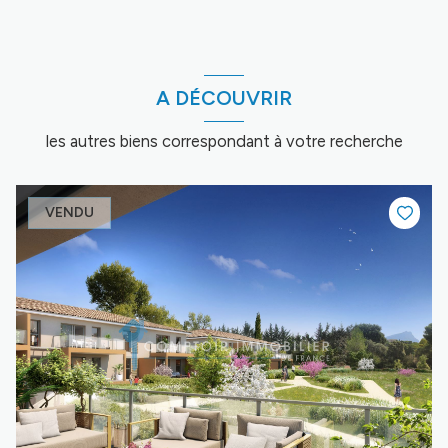
A DÉCOUVRIR
les autres biens correspondant à votre recherche
VENDU