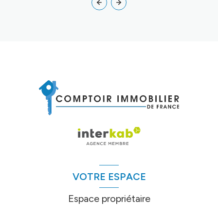
VOTRE ESPACE
Espace propriétaire