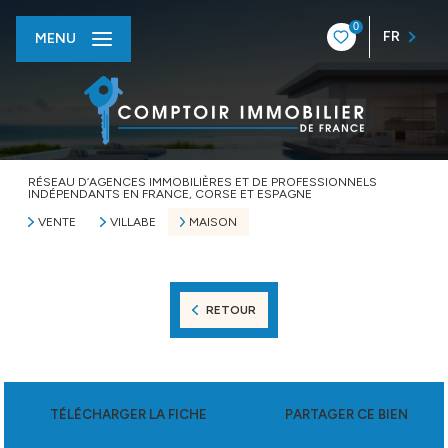
0
FR
MENU
RÉSEAU D’AGENCES IMMOBILIÈRES ET DE PROFESSIONNELS
INDÉPENDANTS EN FRANCE, CORSE ET ESPAGNE
VENTE
VILLABE
MAISON
RETOUR
TÉLÉCHARGER LA FICHE
PARTAGER CE BIEN