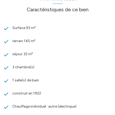
Caractéristiques de ce bien
Surface 93 m²
terrain 145 m²
séjour 32 m²
3 chambre(s)
1 salle(s) de bain
construit en 1922
Chauffage individuel : autre (electrique)