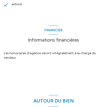
arboré
FINANCIER
Informations financières
Les honoraires d'agence seront intégralement à la charge du
vendeur
AUTOUR DU BIEN