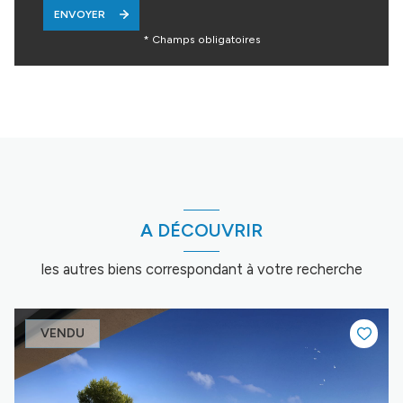
ENVOYER
* Champs obligatoires
A DÉCOUVRIR
les autres biens correspondant à votre recherche
VENDU