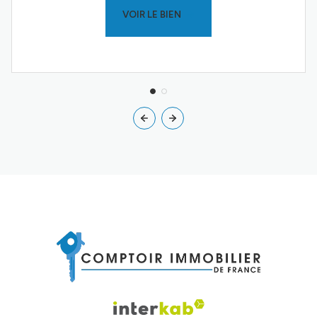
VOIR LE BIEN