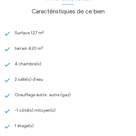
Caractéristiques de ce bien
Surface 127 m²
terrain 420 m²
4 chambre(s)
2 salle(s) d'eau
Chauffage autre : autre (gaz)
-1 côté(s) mitoyen(s)
1 étage(s)