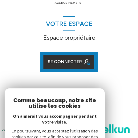
VOTRE ESPACE
Espace propriétaire
SE CONNECTER
ADHÉRENTS
Comme beaucoup, notre site
utilise les cookies
Nos partenaires
On aimerait vous accompagner pendant
votre visite.
En poursuivant, vous acceptez l'utilisation des
cookies par ce site, afin de vous proposer des