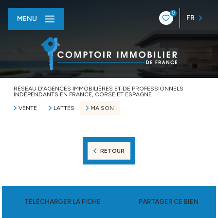
0
FR
MENU
RÉSEAU D’AGENCES IMMOBILIÈRES ET DE PROFESSIONNELS
INDÉPENDANTS EN FRANCE, CORSE ET ESPAGNE
VENTE
LATTES
MAISON
RETOUR
TÉLÉCHARGER LA FICHE
PARTAGER CE BIEN