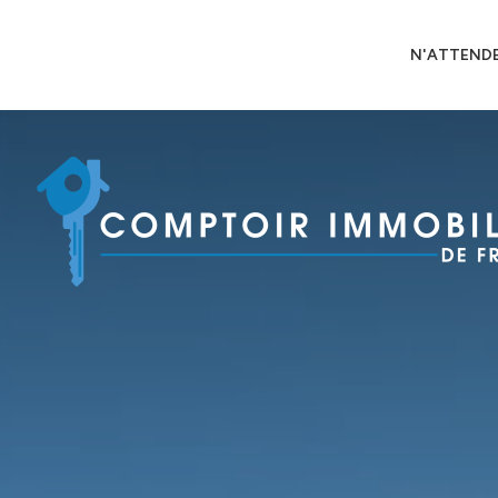
N'ATTENDE