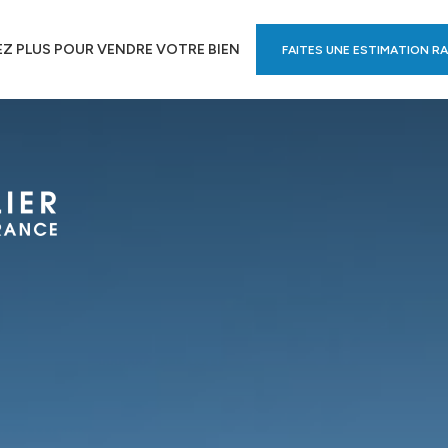
Z PLUS POUR VENDRE VOTRE BIEN
FAITES UNE ESTIMATION RA