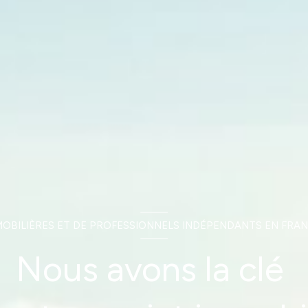
MOBILIÈRES ET DE PROFESSIONNELS INDÉPENDANTS EN FRAN
Nous avons la clé