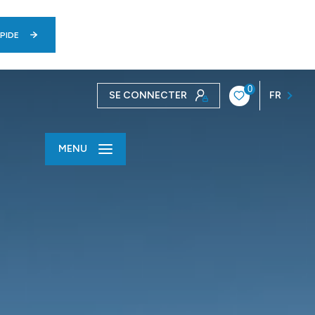
PIDE
0
SE CONNECTER
FR
MENU