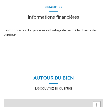
FINANCIER
Informations financières
Les honoraires d'agence seront intégralement à la charge du
vendeur
AUTOUR DU BIEN
Découvrez le quartier
+