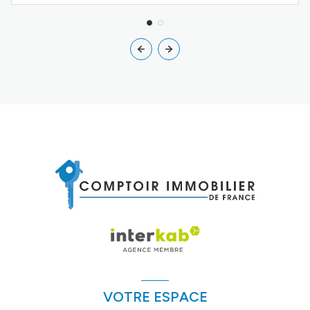
VOTRE ESPACE