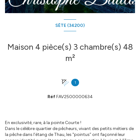
SÈTE (34200)
Maison 4 pièce(s) 3 chambre(s) 48
m²
1
Réf
FAV2500000634
En exclusivité, rare, à la pointe Courte !
Dans le célèbre quartier de pêcheurs, vivant des petits métiers de
la pêche dans l’étang de Thau, les "pointus” ont façonné leur