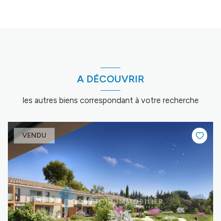
A DÉCOUVRIR
les autres biens correspondant à votre recherche
VENDU