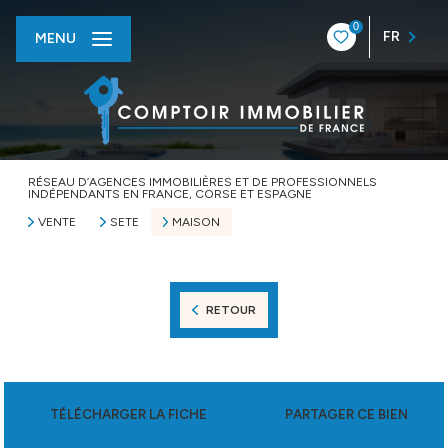
0
FR
MENU
RÉSEAU D’AGENCES IMMOBILIÈRES ET DE PROFESSIONNELS
INDÉPENDANTS EN FRANCE, CORSE ET ESPAGNE
VENTE
SETE
MAISON
RETOUR
TÉLÉCHARGER LA FICHE
PARTAGER CE BIEN