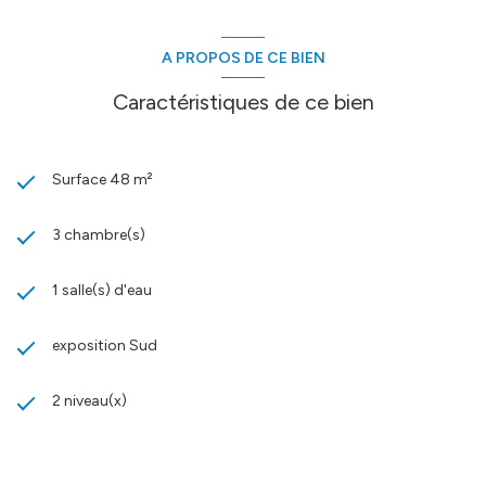
A PROPOS DE CE BIEN
Caractéristiques de ce bien
Surface 48 m²
3 chambre(s)
1 salle(s) d'eau
exposition Sud
2 niveau(x)