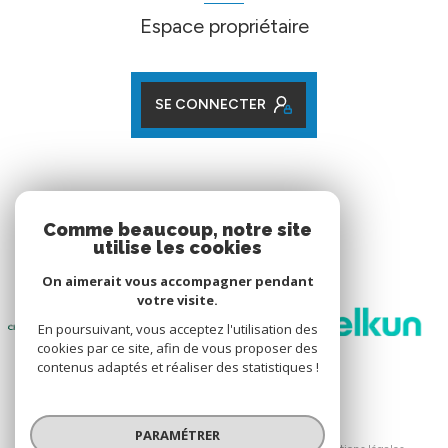
Espace propriétaire
SE CONNECTER
ADHÉRENTS
Comme beaucoup, notre site
utilise les cookies
Nos partenaires
On aimerait vous accompagner pendant
votre visite.
En poursuivant, vous acceptez l'utilisation des
cookies par ce site, afin de vous proposer des
contenus adaptés et réaliser des statistiques !
© 2026 | Tous droits réservés
PARAMÉTRER