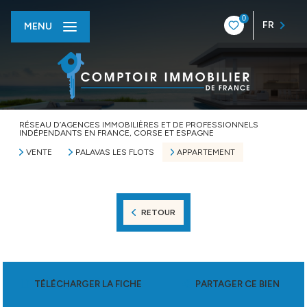
0
FR
MENU
RÉSEAU D’AGENCES IMMOBILIÈRES ET DE PROFESSIONNELS
INDÉPENDANTS EN FRANCE, CORSE ET ESPAGNE
VENTE
PALAVAS LES FLOTS
APPARTEMENT
RETOUR
TÉLÉCHARGER LA FICHE
PARTAGER CE BIEN