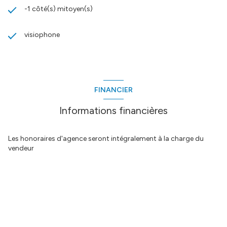
-1 côté(s) mitoyen(s)
visiophone
FINANCIER
Informations financières
Les honoraires d'agence seront intégralement à la charge du
vendeur