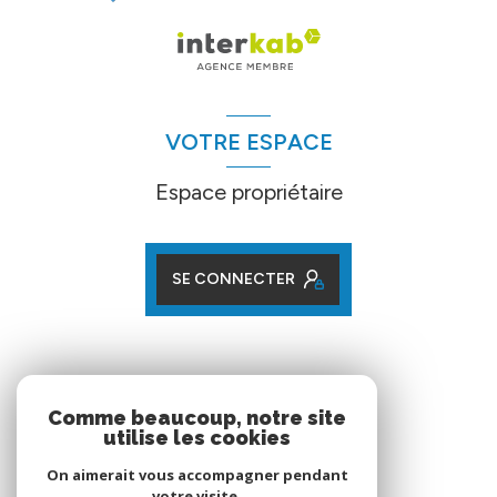
VOTRE ESPACE
Espace propriétaire
SE CONNECTER
ADHÉRENTS
Comme beaucoup, notre site
utilise les cookies
Nos partenaires
On aimerait vous accompagner pendant
votre visite.