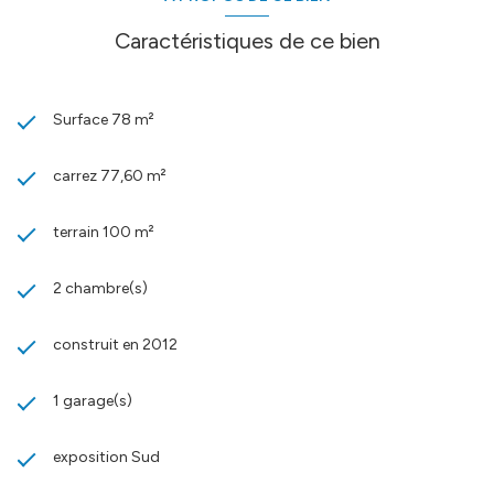
Caractéristiques de ce bien
Surface 78 m²
carrez 77,60 m²
terrain 100 m²
2 chambre(s)
construit en 2012
1 garage(s)
exposition Sud