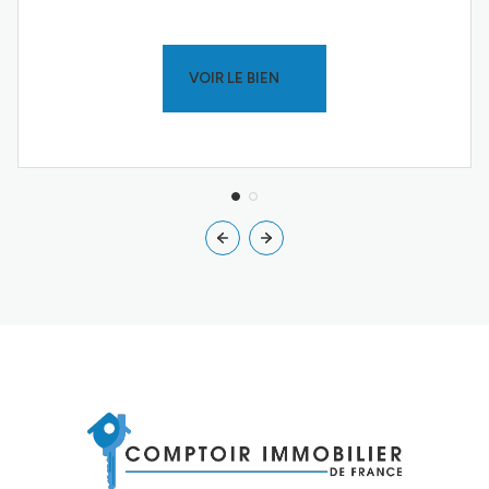
VOIR LE BIEN