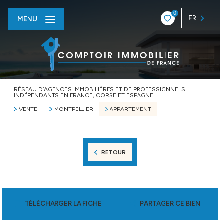
0
FR
MENU
RÉSEAU D’AGENCES IMMOBILIÈRES ET DE PROFESSIONNELS
INDÉPENDANTS EN FRANCE, CORSE ET ESPAGNE
VENTE
MONTPELLIER
APPARTEMENT
RETOUR
TÉLÉCHARGER LA FICHE
PARTAGER CE BIEN