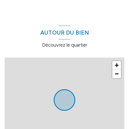
AUTOUR DU BIEN
Découvrez le quartier
+
−