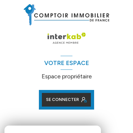
VOTRE ESPACE
Espace propriétaire
SE CONNECTER
ADHÉRENTS