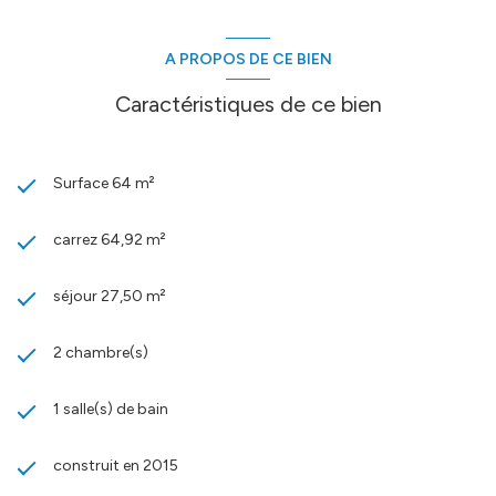
A PROPOS DE CE BIEN
Caractéristiques de ce bien
Surface 64 m²
carrez 64,92 m²
séjour 27,50 m²
2 chambre(s)
1 salle(s) de bain
construit en 2015