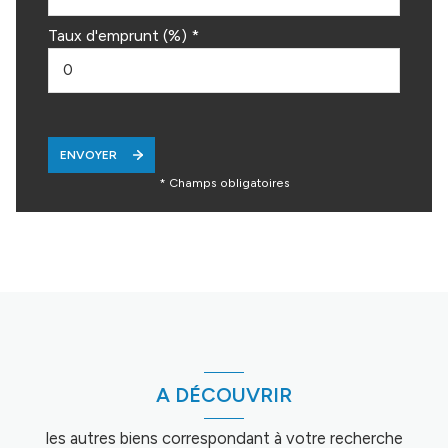
Taux d'emprunt (%) *
ENVOYER
* Champs obligatoires
A DÉCOUVRIR
les autres biens correspondant à votre recherche