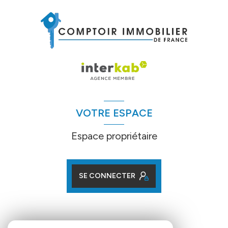
VOTRE ESPACE
Espace propriétaire
SE CONNECTER