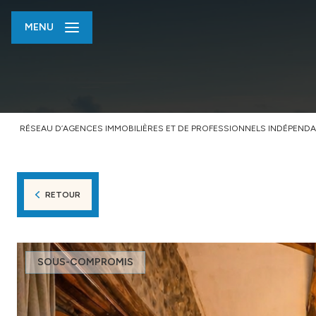
MENU
RÉSEAU D’AGENCES IMMOBILIÈRES ET DE PROFESSIONNELS INDÉPENDA
RETOUR
SOUS-COMPROMIS