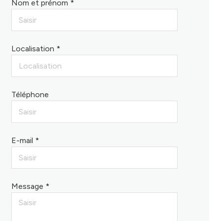
Nom et prénom *
Localisation *
Téléphone
E-mail *
Message *