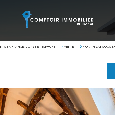
NTS EN FRANCE, CORSE ET ESPAGNE
VENTE
MONTPEZAT SOUS B