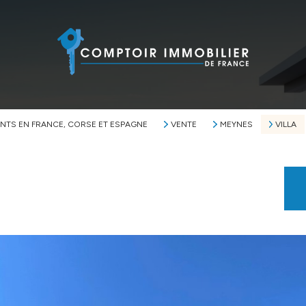
NTS EN FRANCE, CORSE ET ESPAGNE
VENTE
MEYNES
VILLA