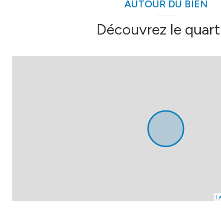
AUTOUR DU BIEN
Découvrez le quart
Le