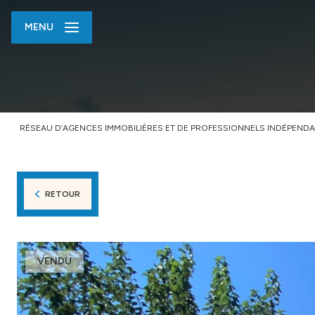
MENU
RÉSEAU D’AGENCES IMMOBILIÈRES ET DE PROFESSIONNELS INDÉPENDA
RETOUR
VENDU