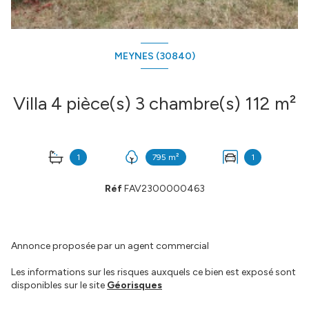
MEYNES (30840)
Villa 4 pièce(s) 3 chambre(s) 112 m²
1
795 m²
1
Réf
FAV2300000463
Annonce proposée par un agent commercial
Les informations sur les risques auxquels ce bien est exposé sont
disponibles sur le site
Géorisques