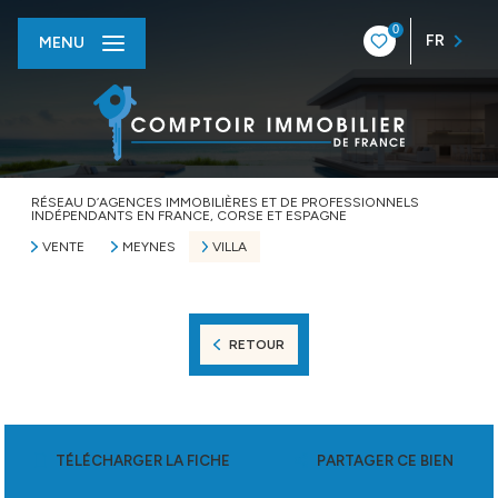
0
FR
MENU
RÉSEAU D’AGENCES IMMOBILIÈRES ET DE PROFESSIONNELS
INDÉPENDANTS EN FRANCE, CORSE ET ESPAGNE
VENTE
MEYNES
VILLA
RETOUR
TÉLÉCHARGER LA FICHE
PARTAGER CE BIEN