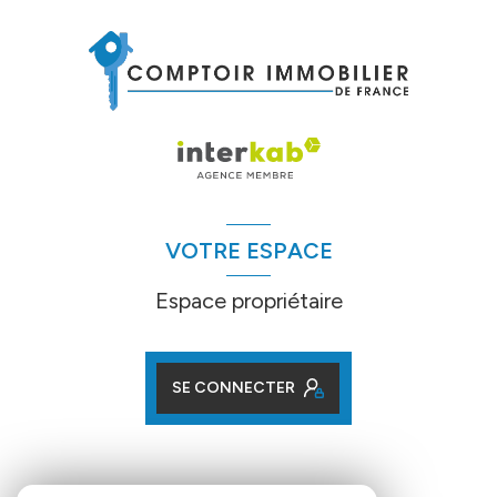
VOTRE ESPACE
Espace propriétaire
SE CONNECTER