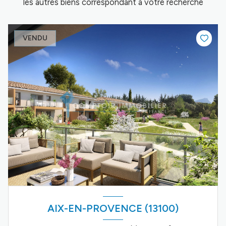
les autres biens correspondant à votre recherche
VENDU
AIX-EN-PROVENCE (13100)