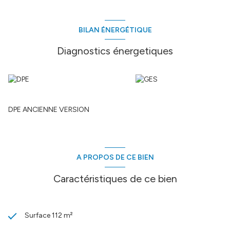
BILAN ÉNERGÉTIQUE
Diagnostics énergetiques
DPE ANCIENNE VERSION
A PROPOS DE CE BIEN
Caractéristiques de ce bien
Surface 112 m²