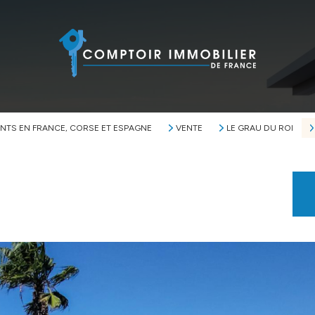
NTS EN FRANCE, CORSE ET ESPAGNE
VENTE
LE GRAU DU ROI