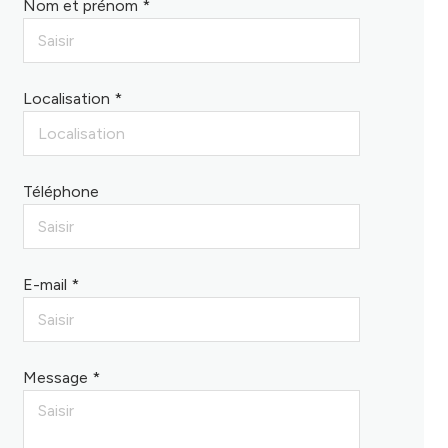
Nom et prénom *
Localisation *
Téléphone
E-mail *
Message *