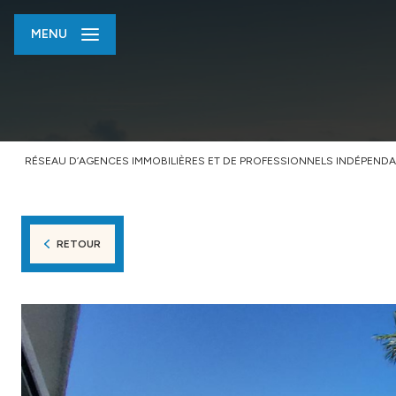
MENU
RÉSEAU D’AGENCES IMMOBILIÈRES ET DE PROFESSIONNELS INDÉPENDA
RETOUR