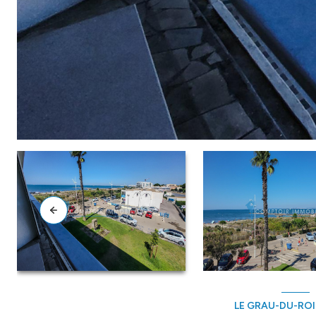
LE GRAU-DU-ROI