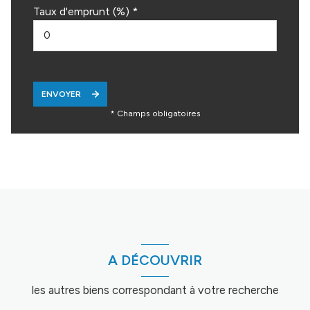
Taux d'emprunt (%) *
ENVOYER
* Champs obligatoires
A DÉCOUVRIR
les autres biens correspondant à votre recherche