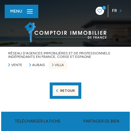
0
FR
MENU
RÉSEAU D’AGENCES IMMOBILIÈRES ET DE PROFESSIONNELS
INDÉPENDANTS EN FRANCE, CORSE ET ESPAGNE
VENTE
AUBAIS
VILLA
RETOUR
TÉLÉCHARGER LA FICHE
PARTAGER CE BIEN