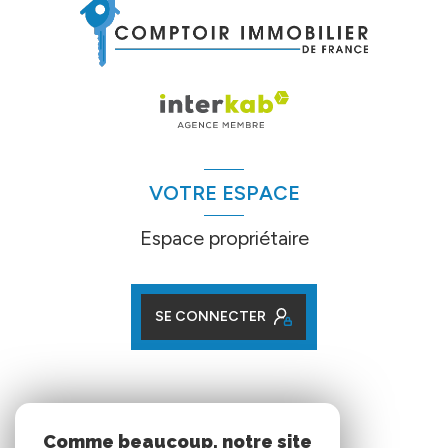
VOTRE ESPACE
Espace propriétaire
SE CONNECTER
ADHÉRENTS
Comme beaucoup, notre site