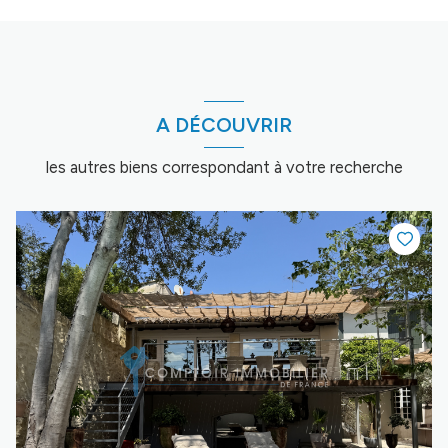
A DÉCOUVRIR
les autres biens correspondant à votre recherche