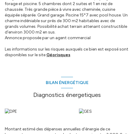
forage et piscine. 5 chambres dont 2 suites et 1 en rez de
chaussée. Très grande pièce à vivre avec cheminée, cuisine
équipée séparée. Grand garage. Piscine 15*7 avec pool house. Un
charme indéniable sur près de 300 m2 habitables avec de
grands volumes. Possibilité achat terrain attenant constructible
d'environ 3000 m2 en sus.
Annonce proposée par un agent commercial
Les informations sur les risques auxquels ce bien est exposé sont
disponibles sur le site
Géorisques
BILAN ÉNERGÉTIQUE
Diagnostics énergetiques
Montant estimé des dépenses annuelles d'énergie de ce