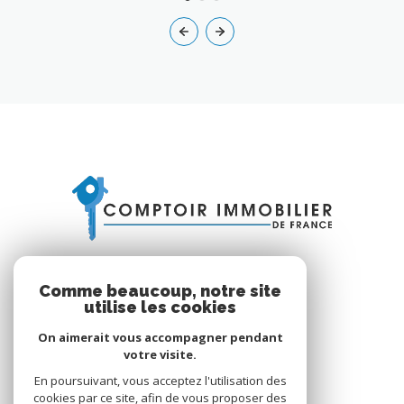
Comme beaucoup, notre site
utilise les cookies
On aimerait vous accompagner pendant
VOTRE ESPACE
votre visite.
En poursuivant, vous acceptez l'utilisation des
Espace propriétaire
cookies par ce site, afin de vous proposer des