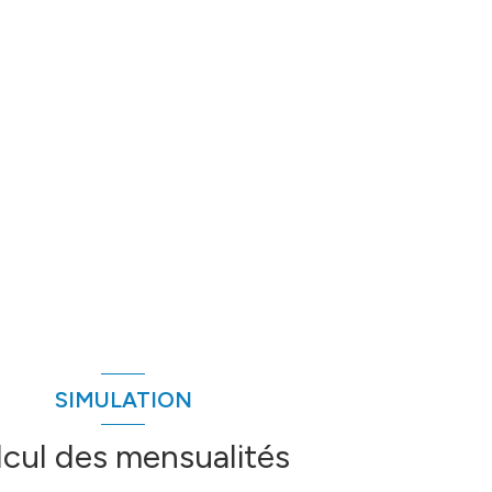
SIMULATION
lcul des mensualités