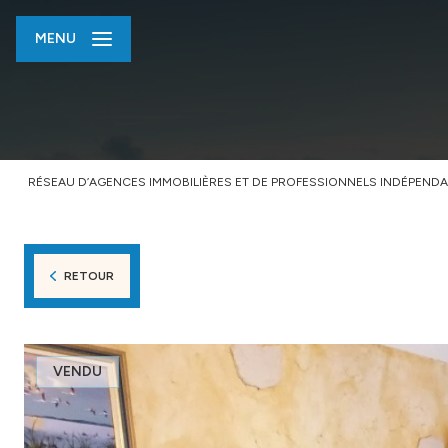
MENU
RÉSEAU D’AGENCES IMMOBILIÈRES ET DE PROFESSIONNELS INDÉPENDA
RETOUR
VENDU