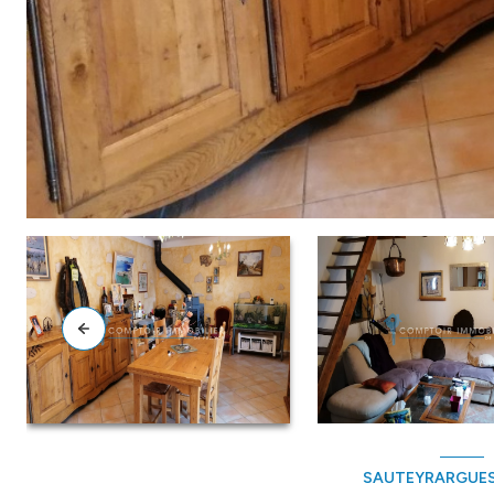
SAUTEYRARGUES