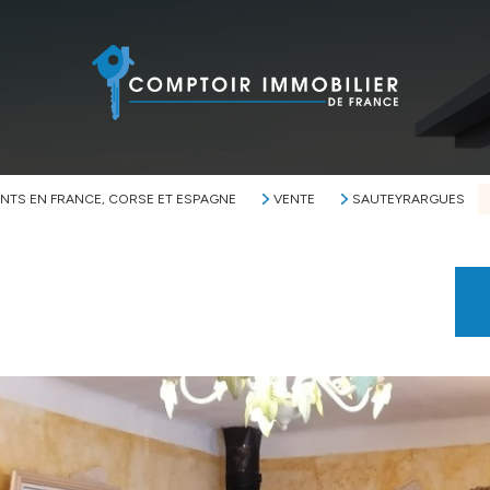
NTS EN FRANCE, CORSE ET ESPAGNE
VENTE
SAUTEYRARGUES