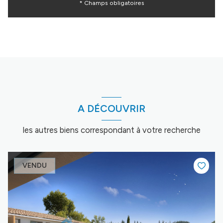
* Champs obligatoires
A DÉCOUVRIR
les autres biens correspondant à votre recherche
VENDU