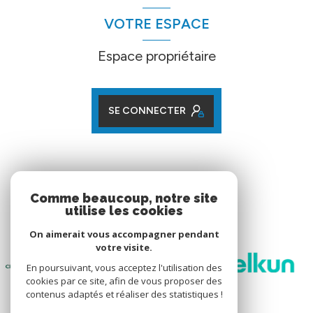
VOTRE ESPACE
Espace propriétaire
SE CONNECTER
ADHÉRENTS
Comme beaucoup, notre site
utilise les cookies
Nos partenaires
On aimerait vous accompagner pendant
votre visite.
En poursuivant, vous acceptez l'utilisation des
cookies par ce site, afin de vous proposer des
contenus adaptés et réaliser des statistiques !