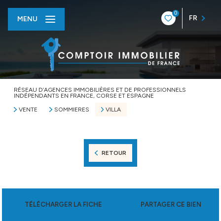
0
FR
MENU
RÉSEAU D’AGENCES IMMOBILIÈRES ET DE PROFESSIONNELS
INDÉPENDANTS EN FRANCE, CORSE ET ESPAGNE
VENTE
SOMMIERES
VILLA
RETOUR
TÉLÉCHARGER LA FICHE
PARTAGER CE BIEN