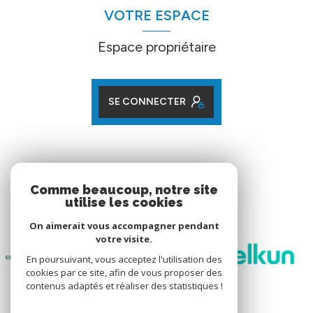
VOTRE ESPACE
Espace propriétaire
SE CONNECTER
ADHÉRENTS
Comme beaucoup, notre site
utilise les cookies
Nos partenaires
On aimerait vous accompagner pendant
votre visite.
En poursuivant, vous acceptez l'utilisation des
cookies par ce site, afin de vous proposer des
contenus adaptés et réaliser des statistiques !