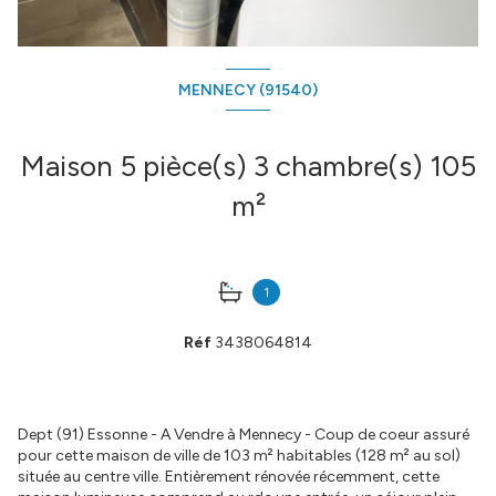
MENNECY (91540)
Maison 5 pièce(s) 3 chambre(s) 105
m²
1
Réf
3438064814
Dept (91) Essonne - A Vendre à Mennecy - Coup de coeur assuré
pour cette maison de ville de 103 m² habitables (128 m² au sol)
située au centre ville. Entièrement rénovée récemment, cette