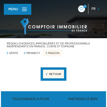
0
FR
MENU
RÉSEAU D’AGENCES IMMOBILIÈRES ET DE PROFESSIONNELS
INDÉPENDANTS EN FRANCE, CORSE ET ESPAGNE
VENTE
MENNECY
MAISON
RETOUR
TÉLÉCHARGER LA FICHE
PARTAGER CE BIEN