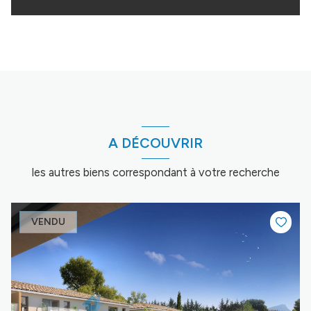
A DÉCOUVRIR
les autres biens correspondant à votre recherche
VENDU