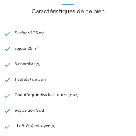
Caractéristiques de ce bien
Surface 105 m²
séjour 25 m²
3 chambre(s)
1 salle(s) de bain
Chauffage individuel : autre (gaz)
exposition Sud
-1 côté(s) mitoyen(s)