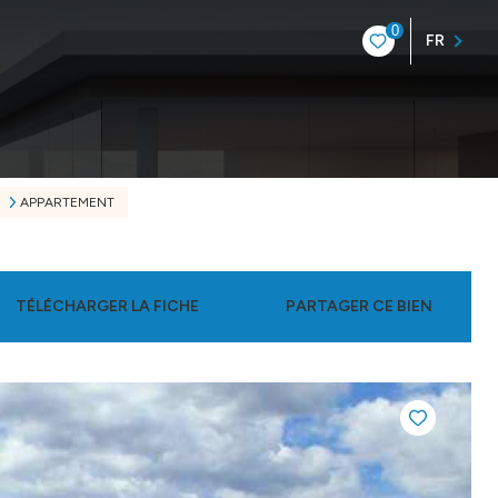
0
FR
APPARTEMENT
TÉLÉCHARGER LA FICHE
PARTAGER CE BIEN