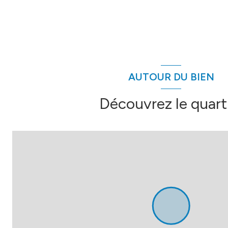
AUTOUR DU BIEN
Découvrez le quart