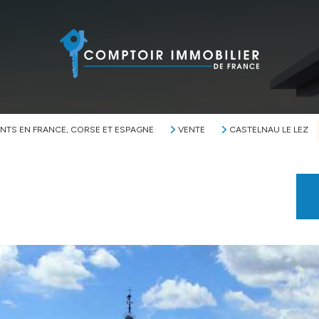
NTS EN FRANCE, CORSE ET ESPAGNE
VENTE
CASTELNAU LE LEZ