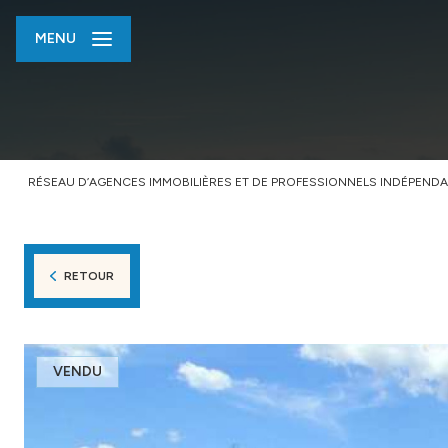
MENU
RÉSEAU D’AGENCES IMMOBILIÈRES ET DE PROFESSIONNELS INDÉPENDA
RETOUR
VENDU