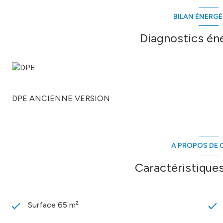
BILAN ÉNERG
Diagnostics én
DPE ANCIENNE VERSION
A PROPOS DE C
Caractéristiques
Surface 65 m²