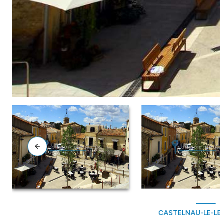
CASTELNAU-LE-LE