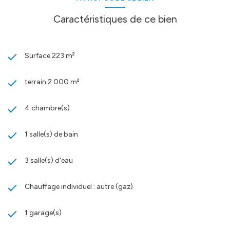
Caractéristiques de ce bien
Surface 223 m²
terrain 2 000 m²
4 chambre(s)
1 salle(s) de bain
3 salle(s) d'eau
Chauffage individuel : autre (gaz)
1 garage(s)