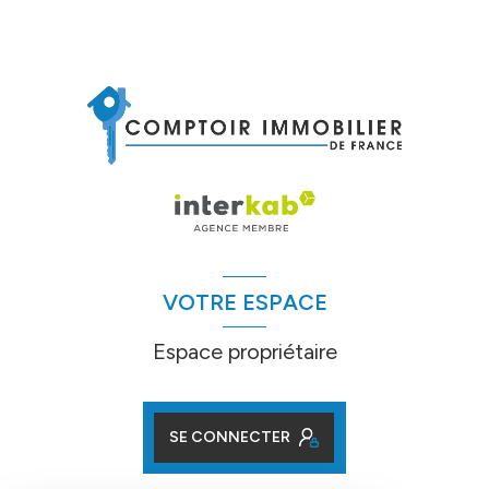
VOTRE ESPACE
Espace propriétaire
SE CONNECTER