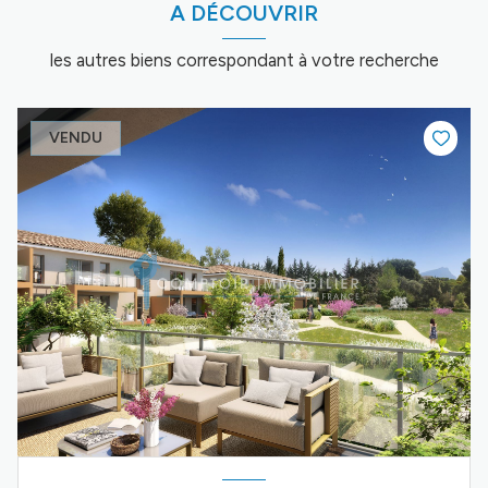
A DÉCOUVRIR
les autres biens correspondant à votre recherche
VENDU