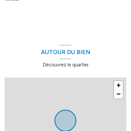
AUTOUR DU BIEN
Découvrez le quartier
+
−