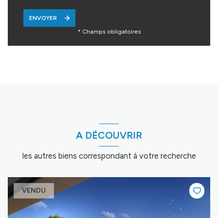
ENVOYER
* Champs obligatoires
A DÉCOUVRIR
les autres biens correspondant à votre recherche
VENDU