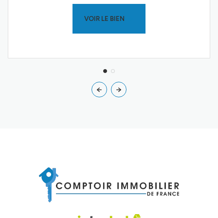
VOIR LE BIEN