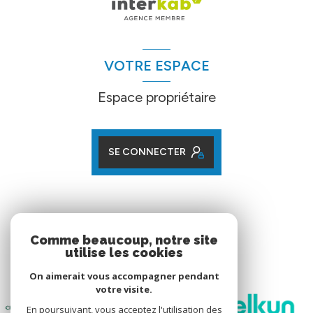
VOTRE ESPACE
Espace propriétaire
SE CONNECTER
ADHÉRENTS
Comme beaucoup, notre site
utilise les cookies
Nos partenaires
On aimerait vous accompagner pendant
votre visite.
En poursuivant, vous acceptez l'utilisation des