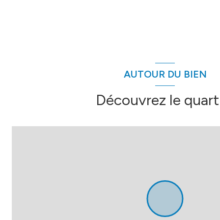
AUTOUR DU BIEN
Découvrez le quart