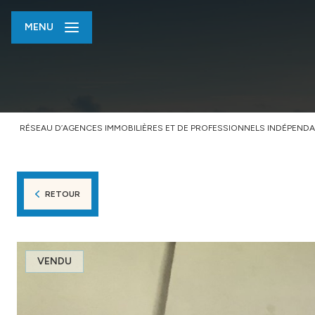
MENU
RÉSEAU D’AGENCES IMMOBILIÈRES ET DE PROFESSIONNELS INDÉPENDA
RETOUR
VENDU