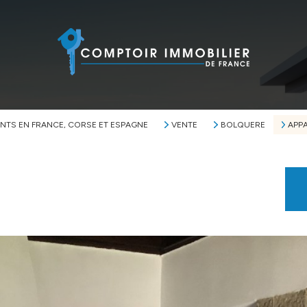
NTS EN FRANCE, CORSE ET ESPAGNE
VENTE
BOLQUERE
APP