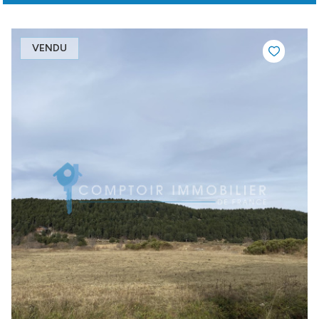
VENDU