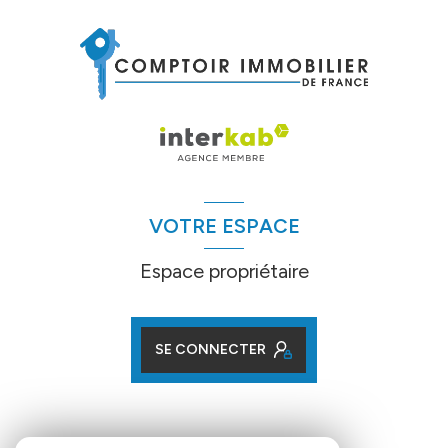
VOTRE ESPACE
Espace propriétaire
SE CONNECTER