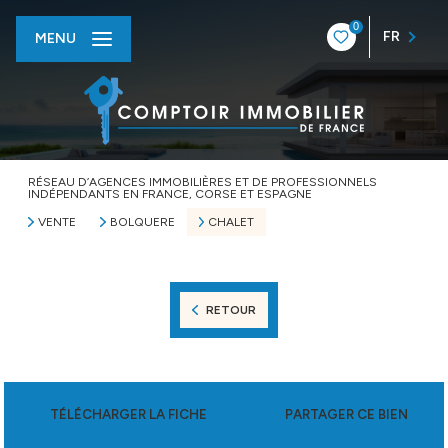
0
FR
MENU
RÉSEAU D’AGENCES IMMOBILIÈRES ET DE PROFESSIONNELS
INDÉPENDANTS EN FRANCE, CORSE ET ESPAGNE
VENTE
BOLQUERE
CHALET
RETOUR
TÉLÉCHARGER LA FICHE
PARTAGER CE BIEN