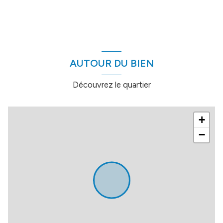
AUTOUR DU BIEN
Découvrez le quartier
+
−