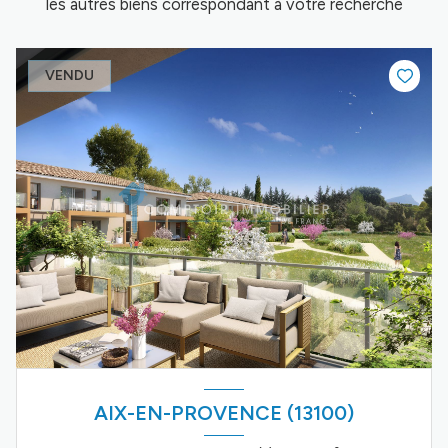
les autres biens correspondant à votre recherche
VENDU
AIX-EN-PROVENCE (13100)