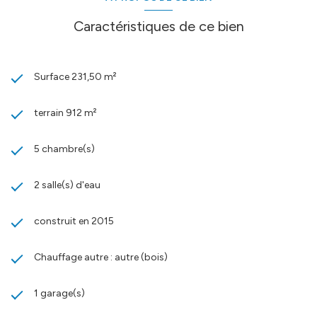
Caractéristiques de ce bien
Surface 231,50 m²
terrain 912 m²
5 chambre(s)
2 salle(s) d'eau
construit en 2015
Chauffage autre : autre (bois)
1 garage(s)