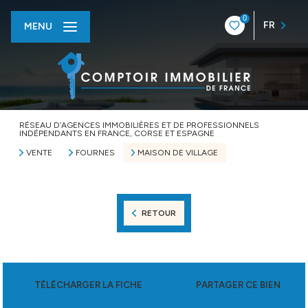
0
FR
MENU
RÉSEAU D’AGENCES IMMOBILIÈRES ET DE PROFESSIONNELS
INDÉPENDANTS EN FRANCE, CORSE ET ESPAGNE
VENTE
FOURNES
MAISON DE VILLAGE
RETOUR
TÉLÉCHARGER LA FICHE
PARTAGER CE BIEN