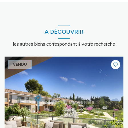
A DÉCOUVRIR
les autres biens correspondant à votre recherche
VENDU