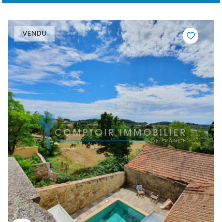
VENDU