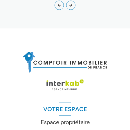
VOTRE ESPACE
Espace propriétaire