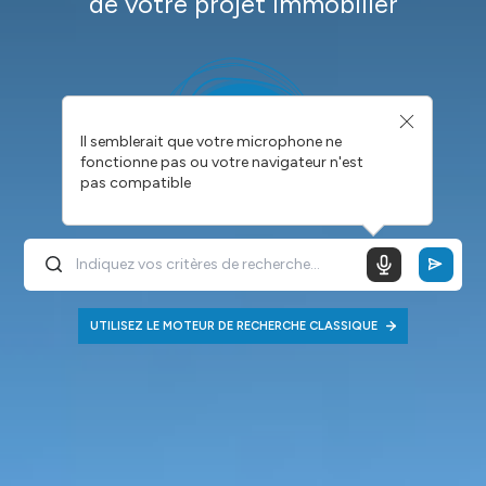
de votre projet immobilier
Il semblerait que votre microphone ne
fonctionne pas ou votre navigateur n'est
pas compatible
UTILISEZ LE MOTEUR DE RECHERCHE CLASSIQUE