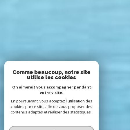
Comme beaucoup, notre site
utilise les cookies
On aimerait vous accompagner pendant
votre visite.
En poursuivant, vous acceptez l'utilisation des
cookies par ce site, afin de vous proposer des
contenus adaptés et réaliser des statistiques !