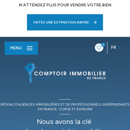
N'ATTENDEZ PLUS POUR VENDRE VOTRE BIEN
FAITES UNE ESTIMATION RAPIDE
0
FR
MENU
RÉSEAU D’AGENCES IMMOBILIÈRES ET DE PROFESSIONNELS INDÉPENDANTS
EN FRANCE, CORSE ET ESPAGNE
Nous avons la clé