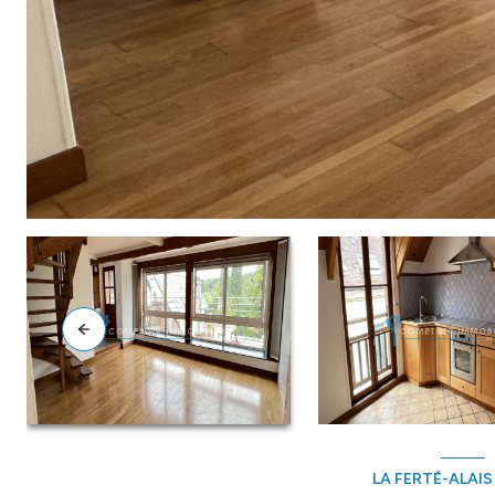
LA FERTÉ-ALAIS