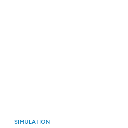
SIMULATION