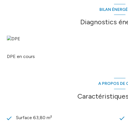
BILAN ÉNERG
Diagnostics én
DPE en cours
A PROPOS DE C
Caractéristiques
Surface 63,80 m²