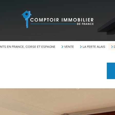
NTS EN FRANCE, CORSE ET ESPAGNE
VENTE
LA FERTE ALAIS