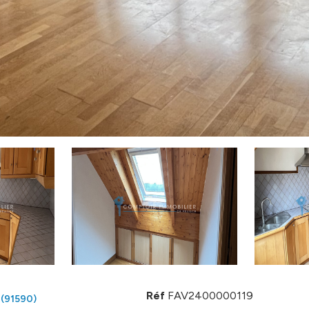
Réf
FAV2400000119
 (91590)