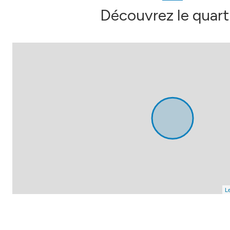
Découvrez le quart
Le