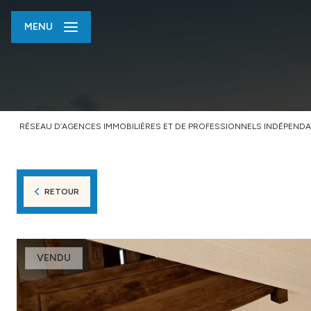
MENU
RÉSEAU D’AGENCES IMMOBILIÈRES ET DE PROFESSIONNELS INDÉPENDA
RETOUR
VENDU