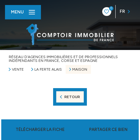
0
FR
MENU
RÉSEAU D’AGENCES IMMOBILIÈRES ET DE PROFESSIONNELS
INDÉPENDANTS EN FRANCE, CORSE ET ESPAGNE
VENTE
LA FERTE ALAIS
MAISON
RETOUR
TÉLÉCHARGER LA FICHE
PARTAGER CE BIEN