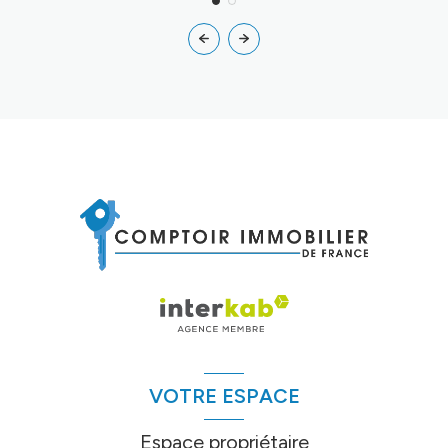
VOTRE ESPACE
Espace propriétaire