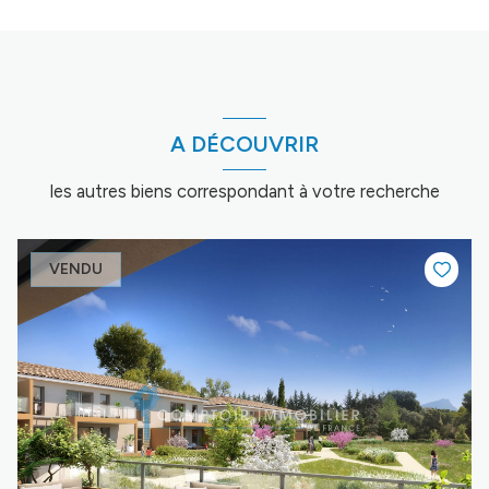
A DÉCOUVRIR
les autres biens correspondant à votre recherche
VENDU