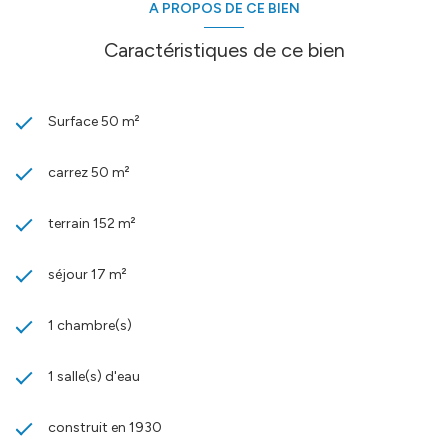
A PROPOS DE CE BIEN
Caractéristiques de ce bien
Surface 50 m²
carrez 50 m²
terrain 152 m²
séjour 17 m²
1 chambre(s)
1 salle(s) d'eau
construit en 1930