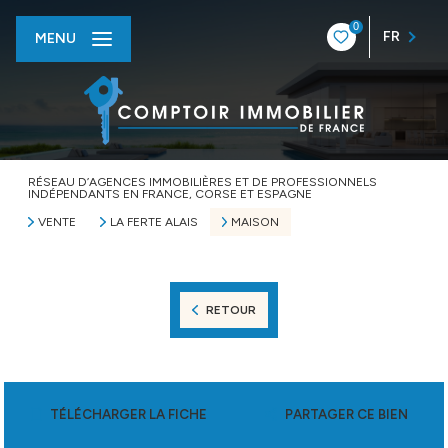
0
FR
MENU
RÉSEAU D’AGENCES IMMOBILIÈRES ET DE PROFESSIONNELS
INDÉPENDANTS EN FRANCE, CORSE ET ESPAGNE
VENTE
LA FERTE ALAIS
MAISON
RETOUR
TÉLÉCHARGER LA FICHE
PARTAGER CE BIEN