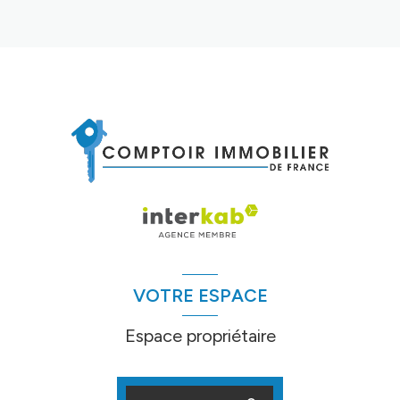
VOTRE ESPACE
Espace propriétaire