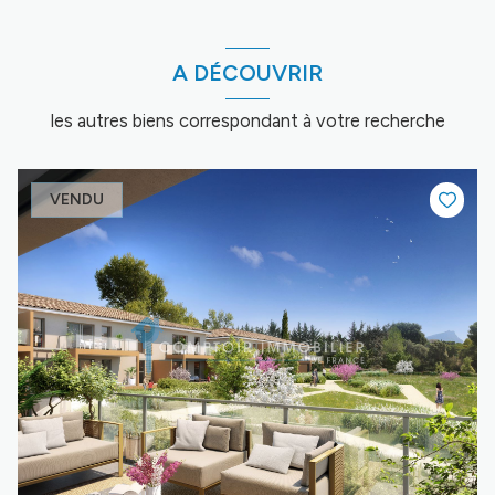
A DÉCOUVRIR
les autres biens correspondant à votre recherche
VENDU