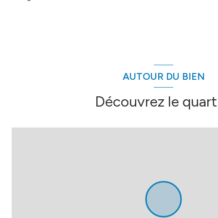
AUTOUR DU BIEN
Découvrez le quart