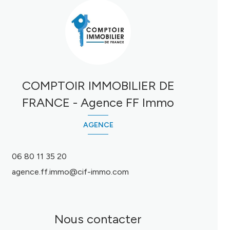
COMPTOIR IMMOBILIER DE
FRANCE - Agence FF Immo
AGENCE
06 80 11 35 20
agence.ff.immo@cif-immo.com
Nous contacter