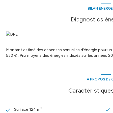
BILAN ÉNERG
Diagnostics én
Montant estimé des dépenses annuelles d'énergie pour un 
530 € . Prix moyens des énergies indexés sur les années 
A PROPOS DE C
Caractéristiques
Surface 124 m²