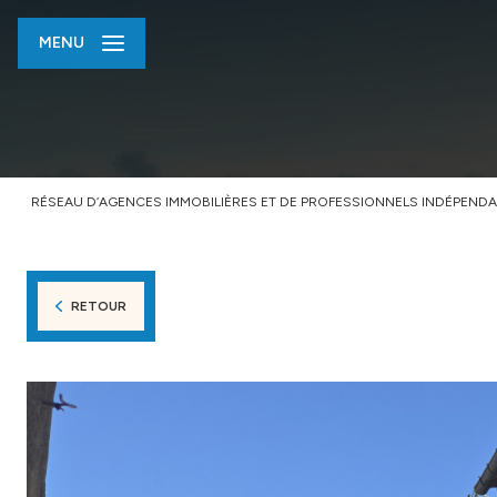
MENU
RÉSEAU D’AGENCES IMMOBILIÈRES ET DE PROFESSIONNELS INDÉPENDA
RETOUR