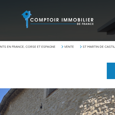
NTS EN FRANCE, CORSE ET ESPAGNE
VENTE
ST MARTIN DE CASTI