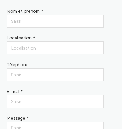
Nom et prénom *
Localisation *
Téléphone
E-mail *
Message *