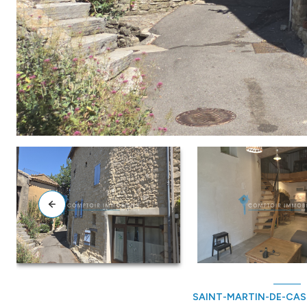
SAINT-MARTIN-DE-CAS