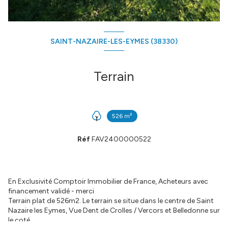
SAINT-NAZAIRE-LES-EYMES (38330)
Terrain
526 m²
Réf
FAV2400000522
En Exclusivité Comptoir Immobilier de France, Acheteurs avec
financement validé - merci
Terrain plat de 526m2. Le terrain se situe dans le centre de Saint
Nazaire les Eymes, Vue Dent de Crolles / Vercors et Belledonne sur
le coté.