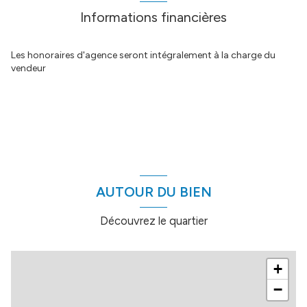
Informations financières
Les honoraires d'agence seront intégralement à la charge du
vendeur
AUTOUR DU BIEN
Découvrez le quartier
+
−