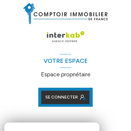
VOTRE ESPACE
Espace propriétaire
SE CONNECTER
ADHÉRENTS