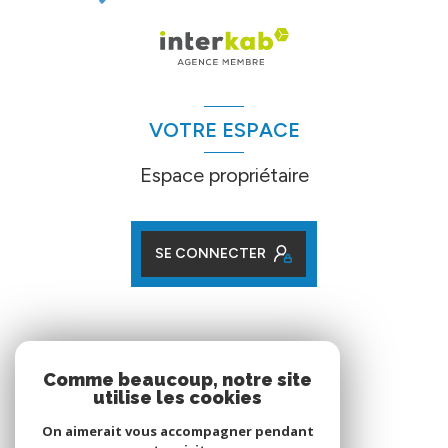
VOTRE ESPACE
Espace propriétaire
SE CONNECTER
ADHÉRENTS
Comme beaucoup, notre site
utilise les cookies
Nos partenaires
On aimerait vous accompagner pendant