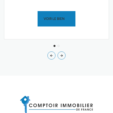
VOIR LE BIEN