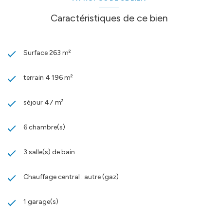
Caractéristiques de ce bien
Surface 263 m²
terrain 4 196 m²
séjour 47 m²
6 chambre(s)
3 salle(s) de bain
Chauffage central : autre (gaz)
1 garage(s)