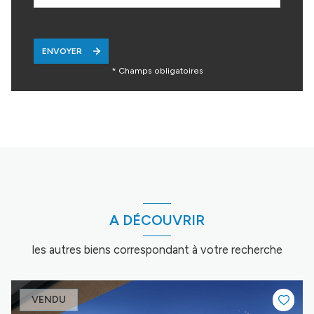
ENVOYER
* Champs obligatoires
A DÉCOUVRIR
les autres biens correspondant à votre recherche
VENDU