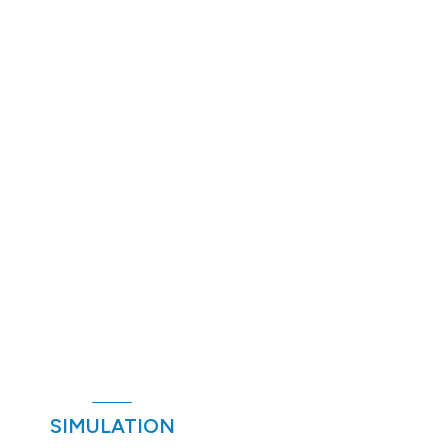
SIMULATION