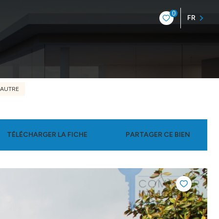
0
FR
AUTRE
TÉLÉCHARGER LA FICHE
PARTAGER CE BIEN