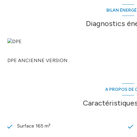
BILAN ÉNERG
Diagnostics én
DPE ANCIENNE VERSION
A PROPOS DE C
Caractéristiques
Surface 165 m²