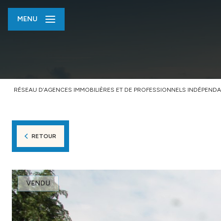
MENU
RÉSEAU D’AGENCES IMMOBILIÈRES ET DE PROFESSIONNELS INDÉPENDA
RETOUR
VENDU