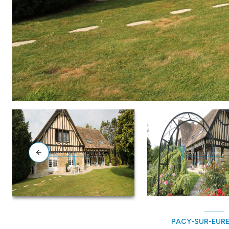
PACY-SUR-EURE 