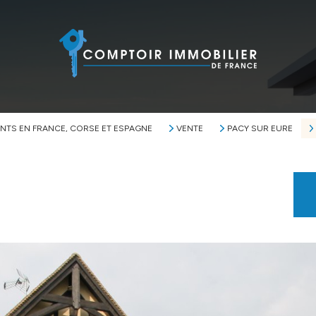
NTS EN FRANCE, CORSE ET ESPAGNE
VENTE
PACY SUR EURE