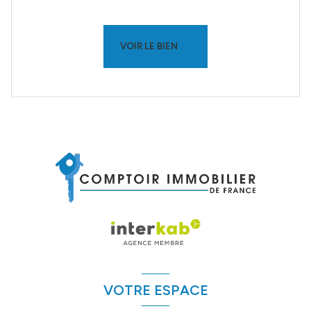
VOIR LE BIEN
VOTRE ESPACE