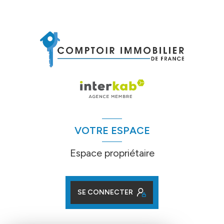
VOTRE ESPACE
Espace propriétaire
SE CONNECTER