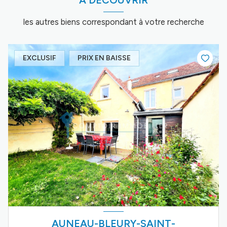
A DÉCOUVRIR
les autres biens correspondant à votre recherche
EXCLUSIF
PRIX EN BAISSE
AUNEAU-BLEURY-SAINT-