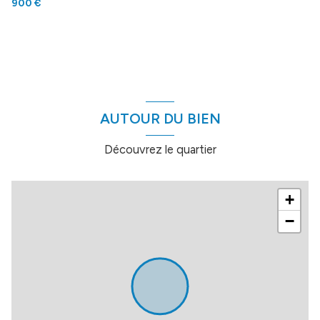
900 €
AUTOUR DU BIEN
Découvrez le quartier
+
−